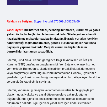
Reklam ve İletişim:
Skype: live:.cid.575569c608265c69
Yasal Uyarı:
Bu internet sitesi, herhangi bir marka, kurum veya şahıs
şirketi ile hiçbir bağlantısı bulunmamaktadır. Sitede yalnızca kendi
hazırladığımız makaleler paylaşılmaktadır. Burada yer alan içerikler
haber niteliği taşımamakta olup, gerçek kurum ve kişiler hakkında
paylaşım yapılmamaktadır. Gerçek kurum ve kişiler ile isim
benzerlikleri tamamen tesadüfidir.
Sitemiz, 5651 Sayılı Kanun gereğince Bilgi Teknolojileri ve İletişim
Kurumu (BTK) tarafından onaylanmış bir Yer Sağlayıcı olarak hizmet
vermektedir. Bu nedenle, sitedeki içerikleri proaktif olarak denetleme
veya araştırma yükümlülüğümüz bulunmamaktadır. Ancak, üyelerimiz
yazdıkları içeriklerin sorumluluğunu taşımakta olup, siteye üye olarak bu
sorumluluğu kabul etmiş sayılırlar.
Sitemiz, kar amacı gütmeyen ve tamamen ücretsiz bir bilgi paylaşım
platformudur. Hukuka ve yasal düzenlemelere aykırı olduğunu
düşündüğünüz içerikleri,
backlinkpanelicomtr@gmail.com
adresine
bildirmeniz halinde, ilgili içerikler yasal süre içerisinde sitemizden