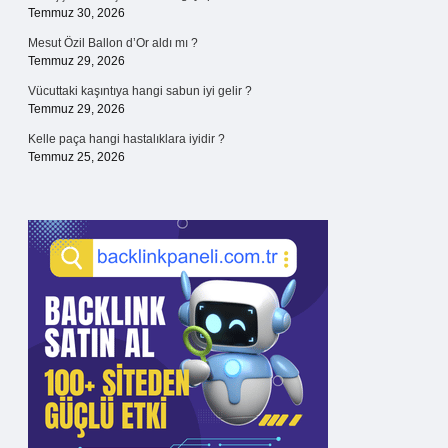
Temmuz 30, 2026
Mesut Özil Ballon d’Or aldı mı ?
Temmuz 29, 2026
Vücuttaki kaşıntıya hangi sabun iyi gelir ?
Temmuz 29, 2026
Kelle paça hangi hastalıklara iyidir ?
Temmuz 25, 2026