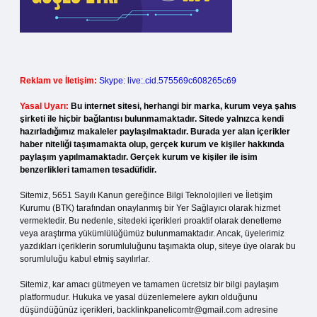
Reklam ve İletişim:
Skype: live:.cid.575569c608265c69
Yasal Uyarı:
Bu internet sitesi, herhangi bir marka, kurum veya şahıs
şirketi ile hiçbir bağlantısı bulunmamaktadır. Sitede yalnızca kendi
hazırladığımız makaleler paylaşılmaktadır. Burada yer alan içerikler
haber niteliği taşımamakta olup, gerçek kurum ve kişiler hakkında
paylaşım yapılmamaktadır. Gerçek kurum ve kişiler ile isim
benzerlikleri tamamen tesadüfidir.
Sitemiz, 5651 Sayılı Kanun gereğince Bilgi Teknolojileri ve İletişim
Kurumu (BTK) tarafından onaylanmış bir Yer Sağlayıcı olarak hizmet
vermektedir. Bu nedenle, sitedeki içerikleri proaktif olarak denetleme
veya araştırma yükümlülüğümüz bulunmamaktadır. Ancak, üyelerimiz
yazdıkları içeriklerin sorumluluğunu taşımakta olup, siteye üye olarak bu
sorumluluğu kabul etmiş sayılırlar.
Sitemiz, kar amacı gütmeyen ve tamamen ücretsiz bir bilgi paylaşım
platformudur. Hukuka ve yasal düzenlemelere aykırı olduğunu
düşündüğünüz içerikleri,
backlinkpanelicomtr@gmail.com
adresine