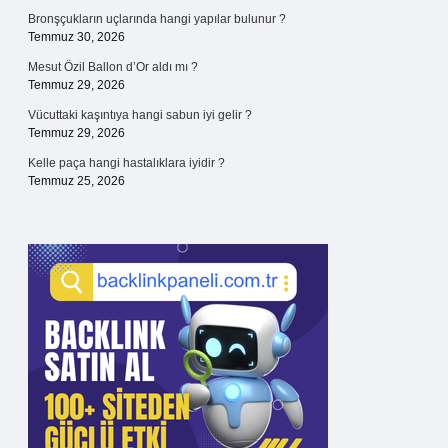
Bronşçukların uçlarında hangi yapılar bulunur ?
Temmuz 30, 2026
Mesut Özil Ballon d’Or aldı mı ?
Temmuz 29, 2026
Vücuttaki kaşıntıya hangi sabun iyi gelir ?
Temmuz 29, 2026
Kelle paça hangi hastalıklara iyidir ?
Temmuz 25, 2026