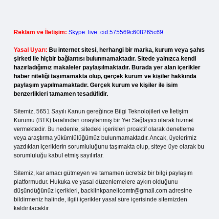
Reklam ve İletişim:
Skype: live:.cid.575569c608265c69
Yasal Uyarı:
Bu internet sitesi, herhangi bir marka, kurum veya şahıs
şirketi ile hiçbir bağlantısı bulunmamaktadır. Sitede yalnızca kendi
hazırladığımız makaleler paylaşılmaktadır. Burada yer alan içerikler
haber niteliği taşımamakta olup, gerçek kurum ve kişiler hakkında
paylaşım yapılmamaktadır. Gerçek kurum ve kişiler ile isim
benzerlikleri tamamen tesadüfidir.
Sitemiz, 5651 Sayılı Kanun gereğince Bilgi Teknolojileri ve İletişim
Kurumu (BTK) tarafından onaylanmış bir Yer Sağlayıcı olarak hizmet
vermektedir. Bu nedenle, sitedeki içerikleri proaktif olarak denetleme
veya araştırma yükümlülüğümüz bulunmamaktadır. Ancak, üyelerimiz
yazdıkları içeriklerin sorumluluğunu taşımakta olup, siteye üye olarak bu
sorumluluğu kabul etmiş sayılırlar.
Sitemiz, kar amacı gütmeyen ve tamamen ücretsiz bir bilgi paylaşım
platformudur. Hukuka ve yasal düzenlemelere aykırı olduğunu
düşündüğünüz içerikleri,
backlinkpanelicomtr@gmail.com
adresine
bildirmeniz halinde, ilgili içerikler yasal süre içerisinde sitemizden
kaldırılacaktır.