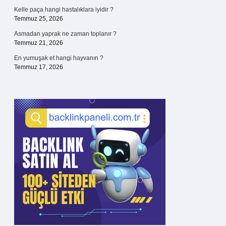
Kelle paça hangi hastalıklara iyidir ?
Temmuz 25, 2026
Asmadan yaprak ne zaman toplanır ?
Temmuz 21, 2026
En yumuşak et hangi hayvanın ?
Temmuz 17, 2026