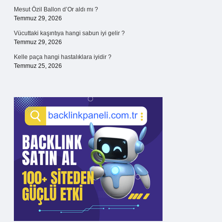
Mesut Özil Ballon d’Or aldı mı ?
Temmuz 29, 2026
Vücuttaki kaşıntıya hangi sabun iyi gelir ?
Temmuz 29, 2026
Kelle paça hangi hastalıklara iyidir ?
Temmuz 25, 2026