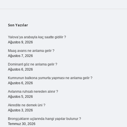
Sidebar
Son Yazılar
Yalova’ya arabayla kaç saatte gidilir ?
Ağustos 9, 2026
Maaş avans ne anlama gelir ?
Ağustos 7, 2026
Dominant göz ne anlama gelir ?
Ağustos 6, 2026
Kumrunun balkona yumurta yapması ne anlama gelir ?
Ağustos 6, 2026
Avlanma ruhsatı nereden alınır ?
Ağustos 5, 2026
Akredite ne demek üni ?
Ağustos 3, 2026
Bronşçukların uçlarında hangi yapılar bulunur ?
Temmuz 30, 2026