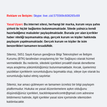
Reklam ve İletişim:
Skype: live:.cid.575569c608265c69
Yasal Uyarı:
Bu internet sitesi, herhangi bir marka, kurum veya şahıs
şirketi ile hiçbir bağlantısı bulunmamaktadır. Sitede yalnızca kendi
hazırladığımız makaleler paylaşılmaktadır. Burada yer alan içerikler
haber niteliği taşımamakta olup, gerçek kurum ve kişiler hakkında
paylaşım yapılmamaktadır. Gerçek kurum ve kişiler ile isim
benzerlikleri tamamen tesadüfidir.
Sitemiz, 5651 Sayılı Kanun gereğince Bilgi Teknolojileri ve İletişim
Kurumu (BTK) tarafından onaylanmış bir Yer Sağlayıcı olarak hizmet
vermektedir. Bu nedenle, sitedeki içerikleri proaktif olarak denetleme
veya araştırma yükümlülüğümüz bulunmamaktadır. Ancak, üyelerimiz
yazdıkları içeriklerin sorumluluğunu taşımakta olup, siteye üye olarak bu
sorumluluğu kabul etmiş sayılırlar.
Sitemiz, kar amacı gütmeyen ve tamamen ücretsiz bir bilgi paylaşım
platformudur. Hukuka ve yasal düzenlemelere aykırı olduğunu
düşündüğünüz içerikleri,
backlinkpanelicomtr@gmail.com
adresine
bildirmeniz halinde, ilgili içerikler yasal süre içerisinde sitemizden
kaldırılacaktır.