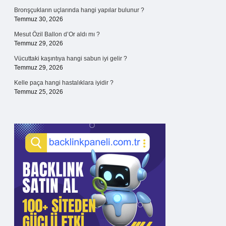
Bronşçukların uçlarında hangi yapılar bulunur ?
Temmuz 30, 2026
Mesut Özil Ballon d’Or aldı mı ?
Temmuz 29, 2026
Vücuttaki kaşıntıya hangi sabun iyi gelir ?
Temmuz 29, 2026
Kelle paça hangi hastalıklara iyidir ?
Temmuz 25, 2026