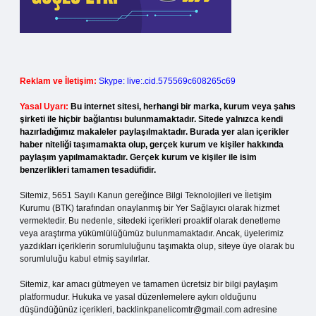
Reklam ve İletişim:
Skype: live:.cid.575569c608265c69
Yasal Uyarı:
Bu internet sitesi, herhangi bir marka, kurum veya şahıs
şirketi ile hiçbir bağlantısı bulunmamaktadır. Sitede yalnızca kendi
hazırladığımız makaleler paylaşılmaktadır. Burada yer alan içerikler
haber niteliği taşımamakta olup, gerçek kurum ve kişiler hakkında
paylaşım yapılmamaktadır. Gerçek kurum ve kişiler ile isim
benzerlikleri tamamen tesadüfidir.
Sitemiz, 5651 Sayılı Kanun gereğince Bilgi Teknolojileri ve İletişim
Kurumu (BTK) tarafından onaylanmış bir Yer Sağlayıcı olarak hizmet
vermektedir. Bu nedenle, sitedeki içerikleri proaktif olarak denetleme
veya araştırma yükümlülüğümüz bulunmamaktadır. Ancak, üyelerimiz
yazdıkları içeriklerin sorumluluğunu taşımakta olup, siteye üye olarak bu
sorumluluğu kabul etmiş sayılırlar.
Sitemiz, kar amacı gütmeyen ve tamamen ücretsiz bir bilgi paylaşım
platformudur. Hukuka ve yasal düzenlemelere aykırı olduğunu
düşündüğünüz içerikleri,
backlinkpanelicomtr@gmail.com
adresine