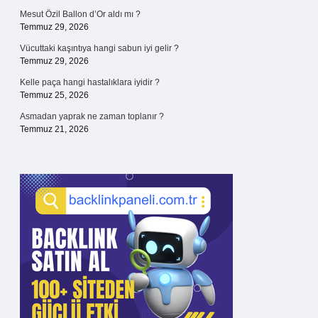
Mesut Özil Ballon d’Or aldı mı ?
Temmuz 29, 2026
Vücuttaki kaşıntıya hangi sabun iyi gelir ?
Temmuz 29, 2026
Kelle paça hangi hastalıklara iyidir ?
Temmuz 25, 2026
Asmadan yaprak ne zaman toplanır ?
Temmuz 21, 2026