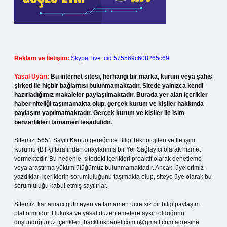
Reklam ve İletişim:
Skype: live:.cid.575569c608265c69
Yasal Uyarı:
Bu internet sitesi, herhangi bir marka, kurum veya şahıs
şirketi ile hiçbir bağlantısı bulunmamaktadır. Sitede yalnızca kendi
hazırladığımız makaleler paylaşılmaktadır. Burada yer alan içerikler
haber niteliği taşımamakta olup, gerçek kurum ve kişiler hakkında
paylaşım yapılmamaktadır. Gerçek kurum ve kişiler ile isim
benzerlikleri tamamen tesadüfidir.
Sitemiz, 5651 Sayılı Kanun gereğince Bilgi Teknolojileri ve İletişim
Kurumu (BTK) tarafından onaylanmış bir Yer Sağlayıcı olarak hizmet
vermektedir. Bu nedenle, sitedeki içerikleri proaktif olarak denetleme
veya araştırma yükümlülüğümüz bulunmamaktadır. Ancak, üyelerimiz
yazdıkları içeriklerin sorumluluğunu taşımakta olup, siteye üye olarak bu
sorumluluğu kabul etmiş sayılırlar.
Sitemiz, kar amacı gütmeyen ve tamamen ücretsiz bir bilgi paylaşım
platformudur. Hukuka ve yasal düzenlemelere aykırı olduğunu
düşündüğünüz içerikleri,
backlinkpanelicomtr@gmail.com
adresine