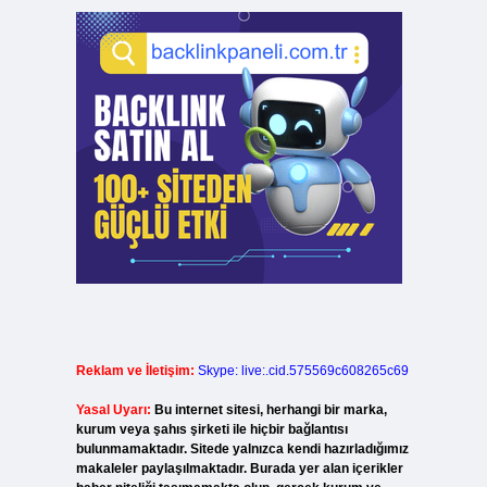
Reklam ve İletişim:
Skype: live:.cid.575569c608265c69
Yasal Uyarı:
Bu internet sitesi, herhangi bir marka,
kurum veya şahıs şirketi ile hiçbir bağlantısı
bulunmamaktadır. Sitede yalnızca kendi hazırladığımız
makaleler paylaşılmaktadır. Burada yer alan içerikler