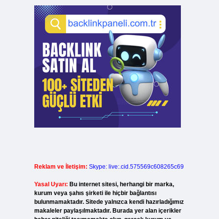
Reklam ve İletişim:
Skype: live:.cid.575569c608265c69
Yasal Uyarı:
Bu internet sitesi, herhangi bir marka,
kurum veya şahıs şirketi ile hiçbir bağlantısı
bulunmamaktadır. Sitede yalnızca kendi hazırladığımız
makaleler paylaşılmaktadır. Burada yer alan içerikler