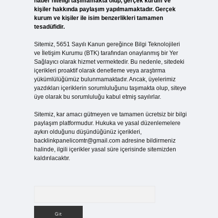
haber niteliği taşımamakta olup, gerçek kurum ve
kişiler hakkında paylaşım yapılmamaktadır. Gerçek
kurum ve kişiler ile isim benzerlikleri tamamen
tesadüfidir.
Sitemiz, 5651 Sayılı Kanun gereğince Bilgi Teknolojileri
ve İletişim Kurumu (BTK) tarafından onaylanmış bir Yer
Sağlayıcı olarak hizmet vermektedir. Bu nedenle, sitedeki
içerikleri proaktif olarak denetleme veya araştırma
yükümlülüğümüz bulunmamaktadır. Ancak, üyelerimiz
yazdıkları içeriklerin sorumluluğunu taşımakta olup, siteye
üye olarak bu sorumluluğu kabul etmiş sayılırlar.
Sitemiz, kar amacı gütmeyen ve tamamen ücretsiz bir bilgi
paylaşım platformudur. Hukuka ve yasal düzenlemelere
aykırı olduğunu düşündüğünüz içerikleri,
backlinkpanelicomtr@gmail.com
adresine bildirmeniz
halinde, ilgili içerikler yasal süre içerisinde sitemizden
kaldırılacaktır.
Arama