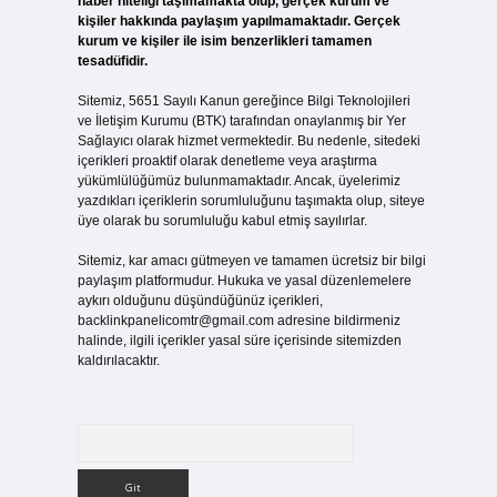
haber niteliği taşımamakta olup, gerçek kurum ve
kişiler hakkında paylaşım yapılmamaktadır. Gerçek
kurum ve kişiler ile isim benzerlikleri tamamen
tesadüfidir.
Sitemiz, 5651 Sayılı Kanun gereğince Bilgi Teknolojileri
ve İletişim Kurumu (BTK) tarafından onaylanmış bir Yer
Sağlayıcı olarak hizmet vermektedir. Bu nedenle, sitedeki
içerikleri proaktif olarak denetleme veya araştırma
yükümlülüğümüz bulunmamaktadır. Ancak, üyelerimiz
yazdıkları içeriklerin sorumluluğunu taşımakta olup, siteye
üye olarak bu sorumluluğu kabul etmiş sayılırlar.
Sitemiz, kar amacı gütmeyen ve tamamen ücretsiz bir bilgi
paylaşım platformudur. Hukuka ve yasal düzenlemelere
aykırı olduğunu düşündüğünüz içerikleri,
backlinkpanelicomtr@gmail.com
adresine bildirmeniz
halinde, ilgili içerikler yasal süre içerisinde sitemizden
kaldırılacaktır.
Arama