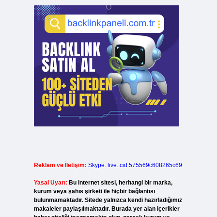
Reklam ve İletişim:
Skype: live:.cid.575569c608265c69
Yasal Uyarı:
Bu internet sitesi, herhangi bir marka,
kurum veya şahıs şirketi ile hiçbir bağlantısı
bulunmamaktadır. Sitede yalnızca kendi hazırladığımız
makaleler paylaşılmaktadır. Burada yer alan içerikler