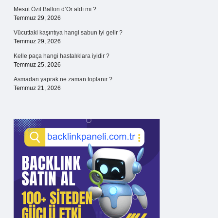
Mesut Özil Ballon d’Or aldı mı ?
Temmuz 29, 2026
Vücuttaki kaşıntıya hangi sabun iyi gelir ?
Temmuz 29, 2026
Kelle paça hangi hastalıklara iyidir ?
Temmuz 25, 2026
Asmadan yaprak ne zaman toplanır ?
Temmuz 21, 2026