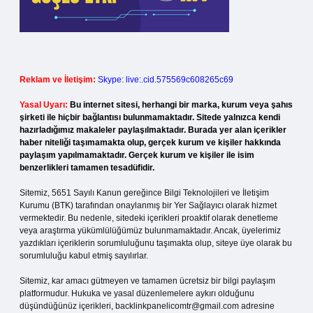
Reklam ve İletişim:
Skype: live:.cid.575569c608265c69
Yasal Uyarı:
Bu internet sitesi, herhangi bir marka, kurum veya şahıs
şirketi ile hiçbir bağlantısı bulunmamaktadır. Sitede yalnızca kendi
hazırladığımız makaleler paylaşılmaktadır. Burada yer alan içerikler
haber niteliği taşımamakta olup, gerçek kurum ve kişiler hakkında
paylaşım yapılmamaktadır. Gerçek kurum ve kişiler ile isim
benzerlikleri tamamen tesadüfidir.
Sitemiz, 5651 Sayılı Kanun gereğince Bilgi Teknolojileri ve İletişim
Kurumu (BTK) tarafından onaylanmış bir Yer Sağlayıcı olarak hizmet
vermektedir. Bu nedenle, sitedeki içerikleri proaktif olarak denetleme
veya araştırma yükümlülüğümüz bulunmamaktadır. Ancak, üyelerimiz
yazdıkları içeriklerin sorumluluğunu taşımakta olup, siteye üye olarak bu
sorumluluğu kabul etmiş sayılırlar.
Sitemiz, kar amacı gütmeyen ve tamamen ücretsiz bir bilgi paylaşım
platformudur. Hukuka ve yasal düzenlemelere aykırı olduğunu
düşündüğünüz içerikleri,
backlinkpanelicomtr@gmail.com
adresine