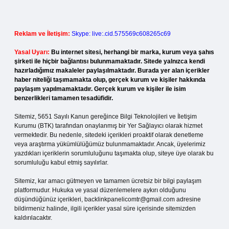
Reklam ve İletişim:
Skype: live:.cid.575569c608265c69
Yasal Uyarı:
Bu internet sitesi, herhangi bir marka, kurum veya şahıs
şirketi ile hiçbir bağlantısı bulunmamaktadır. Sitede yalnızca kendi
hazırladığımız makaleler paylaşılmaktadır. Burada yer alan içerikler
haber niteliği taşımamakta olup, gerçek kurum ve kişiler hakkında
paylaşım yapılmamaktadır. Gerçek kurum ve kişiler ile isim
benzerlikleri tamamen tesadüfidir.
Sitemiz, 5651 Sayılı Kanun gereğince Bilgi Teknolojileri ve İletişim
Kurumu (BTK) tarafından onaylanmış bir Yer Sağlayıcı olarak hizmet
vermektedir. Bu nedenle, sitedeki içerikleri proaktif olarak denetleme
veya araştırma yükümlülüğümüz bulunmamaktadır. Ancak, üyelerimiz
yazdıkları içeriklerin sorumluluğunu taşımakta olup, siteye üye olarak bu
sorumluluğu kabul etmiş sayılırlar.
Sitemiz, kar amacı gütmeyen ve tamamen ücretsiz bir bilgi paylaşım
platformudur. Hukuka ve yasal düzenlemelere aykırı olduğunu
düşündüğünüz içerikleri,
backlinkpanelicomtr@gmail.com
adresine
bildirmeniz halinde, ilgili içerikler yasal süre içerisinde sitemizden
kaldırılacaktır.