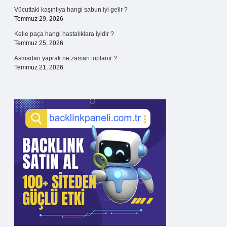
Vücuttaki kaşıntıya hangi sabun iyi gelir ?
Temmuz 29, 2026
Kelle paça hangi hastalıklara iyidir ?
Temmuz 25, 2026
Asmadan yaprak ne zaman toplanır ?
Temmuz 21, 2026