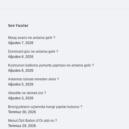
Sidebar
Son Yazılar
Maaş avans ne anlama gelir ?
Ağustos 7, 2026
Dominant göz ne anlama gelir ?
Ağustos 6, 2026
Kumrunun balkona yumurta yapması ne anlama gelir ?
Ağustos 6, 2026
Avlanma ruhsatı nereden alınır ?
Ağustos 5, 2026
Akredite ne demek üni ?
Ağustos 3, 2026
Bronşçukların uçlarında hangi yapılar bulunur ?
Temmuz 30, 2026
Mesut Özil Ballon d’Or aldı mı ?
Temmuz 29, 2026