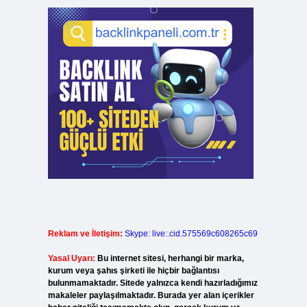
Reklam ve İletişim:
Skype: live:.cid.575569c608265c69
Yasal Uyarı:
Bu internet sitesi, herhangi bir marka,
kurum veya şahıs şirketi ile hiçbir bağlantısı
bulunmamaktadır. Sitede yalnızca kendi hazırladığımız
makaleler paylaşılmaktadır. Burada yer alan içerikler