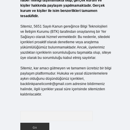
haber niteliği taşımamakta olup, gerçek kurum ve
kişiler hakkında paylaşım yapılmamaktadır. Gerçek
kurum ve kişiler ile isim benzerlikleri tamamen
tesadüfidir.
Sitemiz, 5651 Sayılı Kanun gereğince Bilgi Teknolojileri
ve İletişim Kurumu (BTK) tarafından onaylanmış bir Yer
Sağlayıcı olarak hizmet vermektedir. Bu nedenle, sitedeki
içerikleri proaktif olarak denetleme veya araştırma
yükümlülüğümüz bulunmamaktadır. Ancak, üyelerimiz
yazdıkları içeriklerin sorumluluğunu taşımakta olup, siteye
üye olarak bu sorumluluğu kabul etmiş sayılırlar.
Sitemiz, kar amacı gütmeyen ve tamamen ücretsiz bir bilgi
paylaşım platformudur. Hukuka ve yasal düzenlemelere
aykırı olduğunu düşündüğünüz içerikleri,
backlinkpanelicomtr@gmail.com
adresine bildirmeniz
halinde, ilgili içerikler yasal süre içerisinde sitemizden
kaldırılacaktır.
Arama