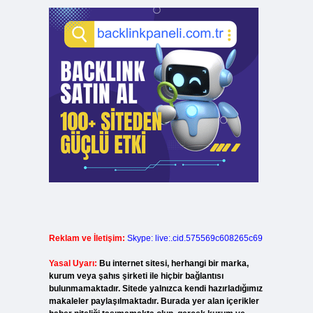
Reklam ve İletişim:
Skype: live:.cid.575569c608265c69
Yasal Uyarı:
Bu internet sitesi, herhangi bir marka,
kurum veya şahıs şirketi ile hiçbir bağlantısı
bulunmamaktadır. Sitede yalnızca kendi hazırladığımız
makaleler paylaşılmaktadır. Burada yer alan içerikler