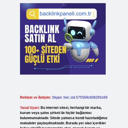
Reklam ve İletişim:
Skype: live:.cid.575569c608265c69
Yasal Uyarı:
Bu internet sitesi, herhangi bir marka,
kurum veya şahıs şirketi ile hiçbir bağlantısı
bulunmamaktadır. Sitede yalnızca kendi hazırladığımız
makaleler paylaşılmaktadır. Burada yer alan içerikler