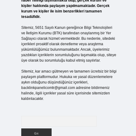
haber niteliği taşımamakta olup, gerçek kurum ve
kişiler hakkında paylaşım yapılmamaktadır. Gerçek
kurum ve kişiler ile isim benzerlikleri tamamen
tesadüfidir.
Sitemiz, 5651 Sayılı Kanun gereğince Bilgi Teknolojileri
ve İletişim Kurumu (BTK) tarafından onaylanmış bir Yer
Sağlayıcı olarak hizmet vermektedir. Bu nedenle, sitedeki
içerikleri proaktif olarak denetleme veya araştırma
yükümlülüğümüz bulunmamaktadır. Ancak, üyelerimiz
yazdıkları içeriklerin sorumluluğunu taşımakta olup, siteye
üye olarak bu sorumluluğu kabul etmiş sayılırlar.
Sitemiz, kar amacı gütmeyen ve tamamen ücretsiz bir bilgi
paylaşım platformudur. Hukuka ve yasal düzenlemelere
aykırı olduğunu düşündüğünüz içerikleri,
backlinkpanelicomtr@gmail.com
adresine bildirmeniz
halinde, ilgili içerikler yasal süre içerisinde sitemizden
kaldırılacaktır.
Arama