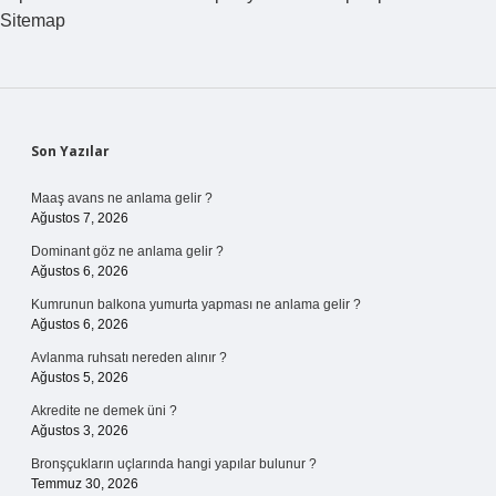
Sitemap
Sidebar
Son Yazılar
Maaş avans ne anlama gelir ?
Ağustos 7, 2026
Dominant göz ne anlama gelir ?
Ağustos 6, 2026
Kumrunun balkona yumurta yapması ne anlama gelir ?
Ağustos 6, 2026
Avlanma ruhsatı nereden alınır ?
Ağustos 5, 2026
Akredite ne demek üni ?
Ağustos 3, 2026
Bronşçukların uçlarında hangi yapılar bulunur ?
Temmuz 30, 2026