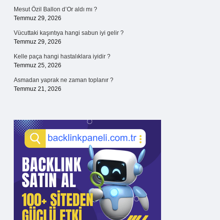
Mesut Özil Ballon d’Or aldı mı ?
Temmuz 29, 2026
Vücuttaki kaşıntıya hangi sabun iyi gelir ?
Temmuz 29, 2026
Kelle paça hangi hastalıklara iyidir ?
Temmuz 25, 2026
Asmadan yaprak ne zaman toplanır ?
Temmuz 21, 2026