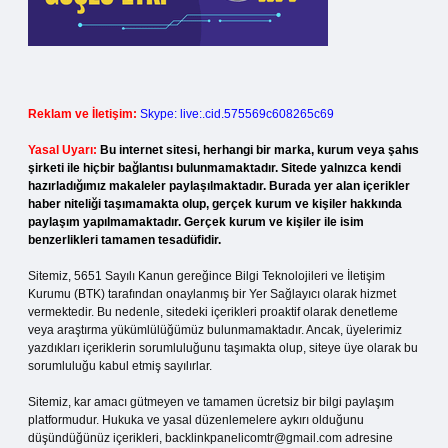
Reklam ve İletişim:
Skype: live:.cid.575569c608265c69
Yasal Uyarı:
Bu internet sitesi, herhangi bir marka, kurum veya şahıs
şirketi ile hiçbir bağlantısı bulunmamaktadır. Sitede yalnızca kendi
hazırladığımız makaleler paylaşılmaktadır. Burada yer alan içerikler
haber niteliği taşımamakta olup, gerçek kurum ve kişiler hakkında
paylaşım yapılmamaktadır. Gerçek kurum ve kişiler ile isim
benzerlikleri tamamen tesadüfidir.
Sitemiz, 5651 Sayılı Kanun gereğince Bilgi Teknolojileri ve İletişim
Kurumu (BTK) tarafından onaylanmış bir Yer Sağlayıcı olarak hizmet
vermektedir. Bu nedenle, sitedeki içerikleri proaktif olarak denetleme
veya araştırma yükümlülüğümüz bulunmamaktadır. Ancak, üyelerimiz
yazdıkları içeriklerin sorumluluğunu taşımakta olup, siteye üye olarak bu
sorumluluğu kabul etmiş sayılırlar.
Sitemiz, kar amacı gütmeyen ve tamamen ücretsiz bir bilgi paylaşım
platformudur. Hukuka ve yasal düzenlemelere aykırı olduğunu
düşündüğünüz içerikleri,
backlinkpanelicomtr@gmail.com
adresine