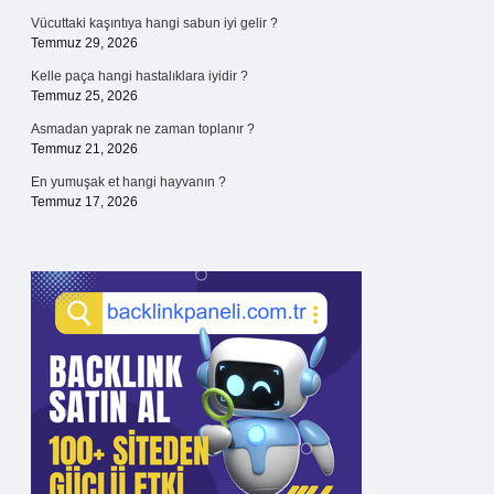
Vücuttaki kaşıntıya hangi sabun iyi gelir ?
Temmuz 29, 2026
Kelle paça hangi hastalıklara iyidir ?
Temmuz 25, 2026
Asmadan yaprak ne zaman toplanır ?
Temmuz 21, 2026
En yumuşak et hangi hayvanın ?
Temmuz 17, 2026