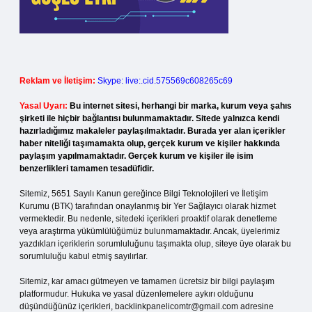
Reklam ve İletişim:
Skype: live:.cid.575569c608265c69
Yasal Uyarı:
Bu internet sitesi, herhangi bir marka, kurum veya şahıs
şirketi ile hiçbir bağlantısı bulunmamaktadır. Sitede yalnızca kendi
hazırladığımız makaleler paylaşılmaktadır. Burada yer alan içerikler
haber niteliği taşımamakta olup, gerçek kurum ve kişiler hakkında
paylaşım yapılmamaktadır. Gerçek kurum ve kişiler ile isim
benzerlikleri tamamen tesadüfidir.
Sitemiz, 5651 Sayılı Kanun gereğince Bilgi Teknolojileri ve İletişim
Kurumu (BTK) tarafından onaylanmış bir Yer Sağlayıcı olarak hizmet
vermektedir. Bu nedenle, sitedeki içerikleri proaktif olarak denetleme
veya araştırma yükümlülüğümüz bulunmamaktadır. Ancak, üyelerimiz
yazdıkları içeriklerin sorumluluğunu taşımakta olup, siteye üye olarak bu
sorumluluğu kabul etmiş sayılırlar.
Sitemiz, kar amacı gütmeyen ve tamamen ücretsiz bir bilgi paylaşım
platformudur. Hukuka ve yasal düzenlemelere aykırı olduğunu
düşündüğünüz içerikleri,
backlinkpanelicomtr@gmail.com
adresine