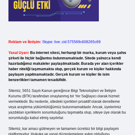
Reklam ve İletişim:
Skype: live:.cid.575569c608265c69
Yasal Uyarı:
Bu internet sitesi, herhangi bir marka, kurum veya şahıs
şirketi ile hiçbir bağlantısı bulunmamaktadır. Sitede yalnızca kendi
hazırladığımız makaleler paylaşılmaktadır. Burada yer alan içerikler
haber niteliği taşımamakta olup, gerçek kurum ve kişiler hakkında
paylaşım yapılmamaktadır. Gerçek kurum ve kişiler ile isim
benzerlikleri tamamen tesadüfidir.
Sitemiz, 5651 Sayılı Kanun gereğince Bilgi Teknolojileri ve İletişim
Kurumu (BTK) tarafından onaylanmış bir Yer Sağlayıcı olarak hizmet
vermektedir. Bu nedenle, sitedeki içerikleri proaktif olarak denetleme
veya araştırma yükümlülüğümüz bulunmamaktadır. Ancak, üyelerimiz
yazdıkları içeriklerin sorumluluğunu taşımakta olup, siteye üye olarak bu
sorumluluğu kabul etmiş sayılırlar.
Sitemiz, kar amacı gütmeyen ve tamamen ücretsiz bir bilgi paylaşım
platformudur. Hukuka ve yasal düzenlemelere aykırı olduğunu