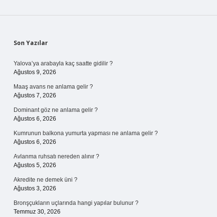
Sidebar
Son Yazılar
Yalova’ya arabayla kaç saatte gidilir ?
Ağustos 9, 2026
Maaş avans ne anlama gelir ?
Ağustos 7, 2026
Dominant göz ne anlama gelir ?
Ağustos 6, 2026
Kumrunun balkona yumurta yapması ne anlama gelir ?
Ağustos 6, 2026
Avlanma ruhsatı nereden alınır ?
Ağustos 5, 2026
Akredite ne demek üni ?
Ağustos 3, 2026
Bronşçukların uçlarında hangi yapılar bulunur ?
Temmuz 30, 2026