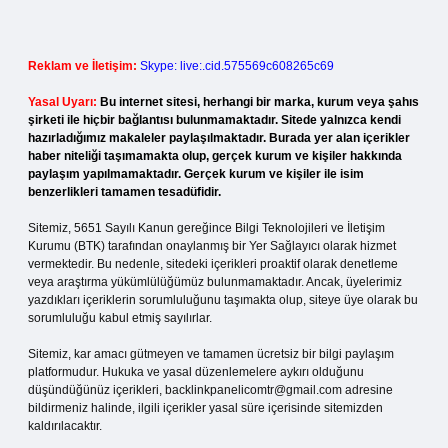
Reklam ve İletişim:
Skype: live:.cid.575569c608265c69
Yasal Uyarı:
Bu internet sitesi, herhangi bir marka, kurum veya şahıs
şirketi ile hiçbir bağlantısı bulunmamaktadır. Sitede yalnızca kendi
hazırladığımız makaleler paylaşılmaktadır. Burada yer alan içerikler
haber niteliği taşımamakta olup, gerçek kurum ve kişiler hakkında
paylaşım yapılmamaktadır. Gerçek kurum ve kişiler ile isim
benzerlikleri tamamen tesadüfidir.
Sitemiz, 5651 Sayılı Kanun gereğince Bilgi Teknolojileri ve İletişim
Kurumu (BTK) tarafından onaylanmış bir Yer Sağlayıcı olarak hizmet
vermektedir. Bu nedenle, sitedeki içerikleri proaktif olarak denetleme
veya araştırma yükümlülüğümüz bulunmamaktadır. Ancak, üyelerimiz
yazdıkları içeriklerin sorumluluğunu taşımakta olup, siteye üye olarak bu
sorumluluğu kabul etmiş sayılırlar.
Sitemiz, kar amacı gütmeyen ve tamamen ücretsiz bir bilgi paylaşım
platformudur. Hukuka ve yasal düzenlemelere aykırı olduğunu
düşündüğünüz içerikleri,
backlinkpanelicomtr@gmail.com
adresine
bildirmeniz halinde, ilgili içerikler yasal süre içerisinde sitemizden
kaldırılacaktır.