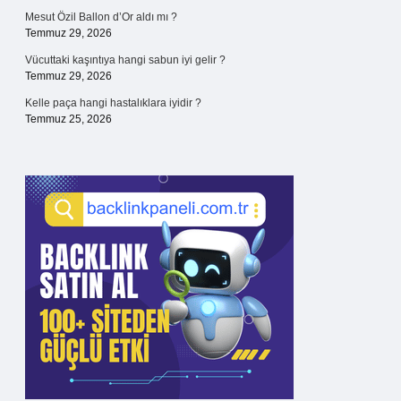
Mesut Özil Ballon d’Or aldı mı ?
Temmuz 29, 2026
Vücuttaki kaşıntıya hangi sabun iyi gelir ?
Temmuz 29, 2026
Kelle paça hangi hastalıklara iyidir ?
Temmuz 25, 2026