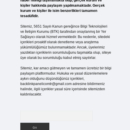
haber niteliği taşımamakta olup, gerçek kurum ve
kişiler hakkında paylaşım yapılmamaktadır. Gerçek
kurum ve kişiler ile isim benzerlikleri tamamen
tesadüfidir.
Sitemiz, 5651 Sayılı Kanun gereğince Bilgi Teknolojileri
ve İletişim Kurumu (BTK) tarafından onaylanmış bir Yer
Sağlayıcı olarak hizmet vermektedir. Bu nedenle, sitedeki
içerikleri proaktif olarak denetleme veya araştırma
yükümlülüğümüz bulunmamaktadır. Ancak, üyelerimiz
yazdıkları içeriklerin sorumluluğunu taşımakta olup, siteye
üye olarak bu sorumluluğu kabul etmiş sayılırlar.
Sitemiz, kar amacı gütmeyen ve tamamen ücretsiz bir bilgi
paylaşım platformudur. Hukuka ve yasal düzenlemelere
aykırı olduğunu düşündüğünüz içerikleri,
backlinkpanelicomtr@gmail.com
adresine bildirmeniz
halinde, ilgili içerikler yasal süre içerisinde sitemizden
kaldırılacaktır.
Arama