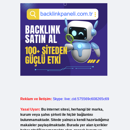
Reklam ve İletişim:
Skype: live:.cid.575569c608265c69
Yasal Uyarı:
Bu internet sitesi, herhangi bir marka,
kurum veya şahıs şirketi ile hiçbir bağlantısı
bulunmamaktadır. Sitede yalnızca kendi hazırladığımız
makaleler paylaşılmaktadır. Burada yer alan içerikler