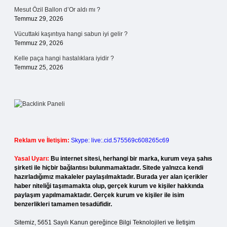
Mesut Özil Ballon d’Or aldı mı ?
Temmuz 29, 2026
Vücuttaki kaşıntıya hangi sabun iyi gelir ?
Temmuz 29, 2026
Kelle paça hangi hastalıklara iyidir ?
Temmuz 25, 2026
Reklam ve İletişim:
Skype: live:.cid.575569c608265c69
Yasal Uyarı:
Bu internet sitesi, herhangi bir marka, kurum veya şahıs
şirketi ile hiçbir bağlantısı bulunmamaktadır. Sitede yalnızca kendi
hazırladığımız makaleler paylaşılmaktadır. Burada yer alan içerikler
haber niteliği taşımamakta olup, gerçek kurum ve kişiler hakkında
paylaşım yapılmamaktadır. Gerçek kurum ve kişiler ile isim
benzerlikleri tamamen tesadüfidir.
Sitemiz, 5651 Sayılı Kanun gereğince Bilgi Teknolojileri ve İletişim