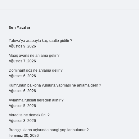
Sidebar
Son Yazılar
Yalova’ya arabayla kaç saatte gidilir ?
Ağustos 9, 2026
Maaş avans ne anlama gelir ?
Ağustos 7, 2026
Dominant göz ne anlama gelir ?
Ağustos 6, 2026
Kumrunun balkona yumurta yapması ne anlama gelir ?
Ağustos 6, 2026
Avlanma ruhsatı nereden alınır ?
Ağustos 5, 2026
Akredite ne demek üni ?
Ağustos 3, 2026
Bronşçukların uçlarında hangi yapılar bulunur ?
Temmuz 30, 2026