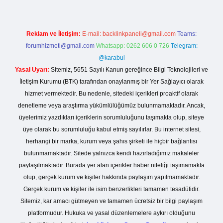
Reklam ve İletişim:
E-mail:
backlinkpaneli@gmail.com
Teams:
forumhizmeti@gmail.com
Whatsapp: 0262 606 0 726
Telegram:
@karabul
Yasal Uyarı:
Sitemiz, 5651 Sayılı Kanun gereğince Bilgi Teknolojileri ve
İletişim Kurumu (BTK) tarafından onaylanmış bir Yer Sağlayıcı olarak
hizmet vermektedir. Bu nedenle, sitedeki içerikleri proaktif olarak
denetleme veya araştırma yükümlülüğümüz bulunmamaktadır. Ancak,
üyelerimiz yazdıkları içeriklerin sorumluluğunu taşımakta olup, siteye
üye olarak bu sorumluluğu kabul etmiş sayılırlar. Bu internet sitesi,
herhangi bir marka, kurum veya şahıs şirketi ile hiçbir bağlantısı
bulunmamaktadır. Sitede yalnızca kendi hazırladığımız makaleler
paylaşılmaktadır. Burada yer alan içerikler haber niteliği taşımamakta
olup, gerçek kurum ve kişiler hakkında paylaşım yapılmamaktadır.
Gerçek kurum ve kişiler ile isim benzerlikleri tamamen tesadüfidir.
Sitemiz, kar amacı gütmeyen ve tamamen ücretsiz bir bilgi paylaşım
platformudur. Hukuka ve yasal düzenlemelere aykırı olduğunu