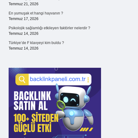
Temmuz 21, 2026
En yumuşak et hangi hayvanın ?
Temmuz 17, 2026
Psikolojik sağlamlığı etkileyen faktörler nelerdir ?
Temmuz 14, 2026
Türkiye’de F klavyeyi kim buldu ?
Temmuz 14, 2026