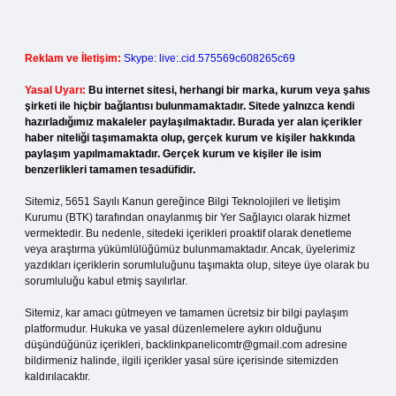
Reklam ve İletişim:
Skype: live:.cid.575569c608265c69
Yasal Uyarı:
Bu internet sitesi, herhangi bir marka, kurum veya şahıs
şirketi ile hiçbir bağlantısı bulunmamaktadır. Sitede yalnızca kendi
hazırladığımız makaleler paylaşılmaktadır. Burada yer alan içerikler
haber niteliği taşımamakta olup, gerçek kurum ve kişiler hakkında
paylaşım yapılmamaktadır. Gerçek kurum ve kişiler ile isim
benzerlikleri tamamen tesadüfidir.
Sitemiz, 5651 Sayılı Kanun gereğince Bilgi Teknolojileri ve İletişim
Kurumu (BTK) tarafından onaylanmış bir Yer Sağlayıcı olarak hizmet
vermektedir. Bu nedenle, sitedeki içerikleri proaktif olarak denetleme
veya araştırma yükümlülüğümüz bulunmamaktadır. Ancak, üyelerimiz
yazdıkları içeriklerin sorumluluğunu taşımakta olup, siteye üye olarak bu
sorumluluğu kabul etmiş sayılırlar.
Sitemiz, kar amacı gütmeyen ve tamamen ücretsiz bir bilgi paylaşım
platformudur. Hukuka ve yasal düzenlemelere aykırı olduğunu
düşündüğünüz içerikleri,
backlinkpanelicomtr@gmail.com
adresine
bildirmeniz halinde, ilgili içerikler yasal süre içerisinde sitemizden
kaldırılacaktır.