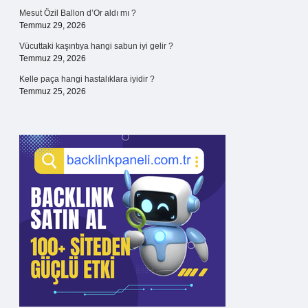
Mesut Özil Ballon d’Or aldı mı ?
Temmuz 29, 2026
Vücuttaki kaşıntıya hangi sabun iyi gelir ?
Temmuz 29, 2026
Kelle paça hangi hastalıklara iyidir ?
Temmuz 25, 2026