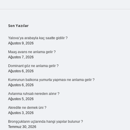
Sidebar
Son Yazılar
Yalova’ya arabayla kaç saatte gidilir ?
Ağustos 9, 2026
Maaş avans ne anlama gelir ?
Ağustos 7, 2026
Dominant göz ne anlama gelir ?
Ağustos 6, 2026
Kumrunun balkona yumurta yapması ne anlama gelir ?
Ağustos 6, 2026
Avlanma ruhsatı nereden alınır ?
Ağustos 5, 2026
Akredite ne demek üni ?
Ağustos 3, 2026
Bronşçukların uçlarında hangi yapılar bulunur ?
Temmuz 30, 2026