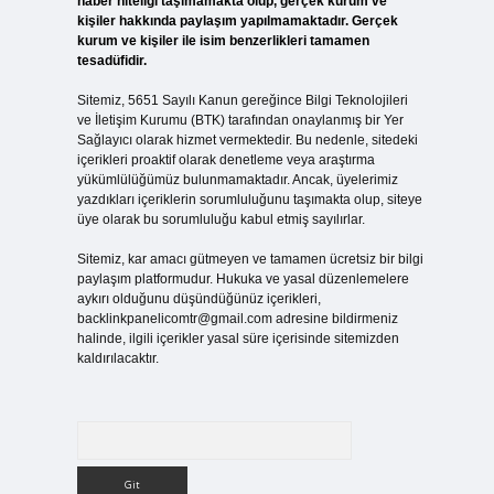
haber niteliği taşımamakta olup, gerçek kurum ve
kişiler hakkında paylaşım yapılmamaktadır. Gerçek
kurum ve kişiler ile isim benzerlikleri tamamen
tesadüfidir.
Sitemiz, 5651 Sayılı Kanun gereğince Bilgi Teknolojileri
ve İletişim Kurumu (BTK) tarafından onaylanmış bir Yer
Sağlayıcı olarak hizmet vermektedir. Bu nedenle, sitedeki
içerikleri proaktif olarak denetleme veya araştırma
yükümlülüğümüz bulunmamaktadır. Ancak, üyelerimiz
yazdıkları içeriklerin sorumluluğunu taşımakta olup, siteye
üye olarak bu sorumluluğu kabul etmiş sayılırlar.
Sitemiz, kar amacı gütmeyen ve tamamen ücretsiz bir bilgi
paylaşım platformudur. Hukuka ve yasal düzenlemelere
aykırı olduğunu düşündüğünüz içerikleri,
backlinkpanelicomtr@gmail.com
adresine bildirmeniz
halinde, ilgili içerikler yasal süre içerisinde sitemizden
kaldırılacaktır.
Arama