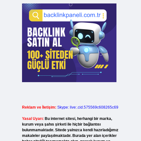
Reklam ve İletişim:
Skype: live:.cid.575569c608265c69
Yasal Uyarı:
Bu internet sitesi, herhangi bir marka,
kurum veya şahıs şirketi ile hiçbir bağlantısı
bulunmamaktadır. Sitede yalnızca kendi hazırladığımız
makaleler paylaşılmaktadır. Burada yer alan içerikler