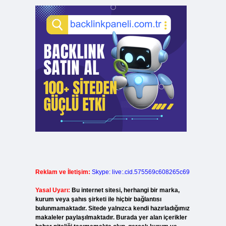
Reklam ve İletişim:
Skype: live:.cid.575569c608265c69
Yasal Uyarı:
Bu internet sitesi, herhangi bir marka,
kurum veya şahıs şirketi ile hiçbir bağlantısı
bulunmamaktadır. Sitede yalnızca kendi hazırladığımız
makaleler paylaşılmaktadır. Burada yer alan içerikler