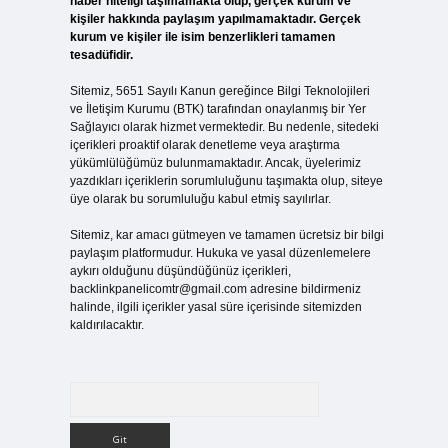
haber niteliği taşımamakta olup, gerçek kurum ve
kişiler hakkında paylaşım yapılmamaktadır. Gerçek
kurum ve kişiler ile isim benzerlikleri tamamen
tesadüfidir.
Sitemiz, 5651 Sayılı Kanun gereğince Bilgi Teknolojileri
ve İletişim Kurumu (BTK) tarafından onaylanmış bir Yer
Sağlayıcı olarak hizmet vermektedir. Bu nedenle, sitedeki
içerikleri proaktif olarak denetleme veya araştırma
yükümlülüğümüz bulunmamaktadır. Ancak, üyelerimiz
yazdıkları içeriklerin sorumluluğunu taşımakta olup, siteye
üye olarak bu sorumluluğu kabul etmiş sayılırlar.
Sitemiz, kar amacı gütmeyen ve tamamen ücretsiz bir bilgi
paylaşım platformudur. Hukuka ve yasal düzenlemelere
aykırı olduğunu düşündüğünüz içerikleri,
backlinkpanelicomtr@gmail.com
adresine bildirmeniz
halinde, ilgili içerikler yasal süre içerisinde sitemizden
kaldırılacaktır.
Arama