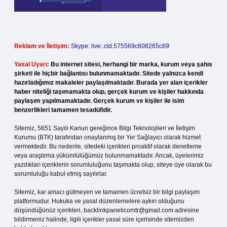
Reklam ve İletişim:
Skype: live:.cid.575569c608265c69
Yasal Uyarı:
Bu internet sitesi, herhangi bir marka, kurum veya şahıs
şirketi ile hiçbir bağlantısı bulunmamaktadır. Sitede yalnızca kendi
hazırladığımız makaleler paylaşılmaktadır. Burada yer alan içerikler
haber niteliği taşımamakta olup, gerçek kurum ve kişiler hakkında
paylaşım yapılmamaktadır. Gerçek kurum ve kişiler ile isim
benzerlikleri tamamen tesadüfidir.
Sitemiz, 5651 Sayılı Kanun gereğince Bilgi Teknolojileri ve İletişim
Kurumu (BTK) tarafından onaylanmış bir Yer Sağlayıcı olarak hizmet
vermektedir. Bu nedenle, sitedeki içerikleri proaktif olarak denetleme
veya araştırma yükümlülüğümüz bulunmamaktadır. Ancak, üyelerimiz
yazdıkları içeriklerin sorumluluğunu taşımakta olup, siteye üye olarak bu
sorumluluğu kabul etmiş sayılırlar.
Sitemiz, kar amacı gütmeyen ve tamamen ücretsiz bir bilgi paylaşım
platformudur. Hukuka ve yasal düzenlemelere aykırı olduğunu
düşündüğünüz içerikleri,
backlinkpanelicomtr@gmail.com
adresine
bildirmeniz halinde, ilgili içerikler yasal süre içerisinde sitemizden