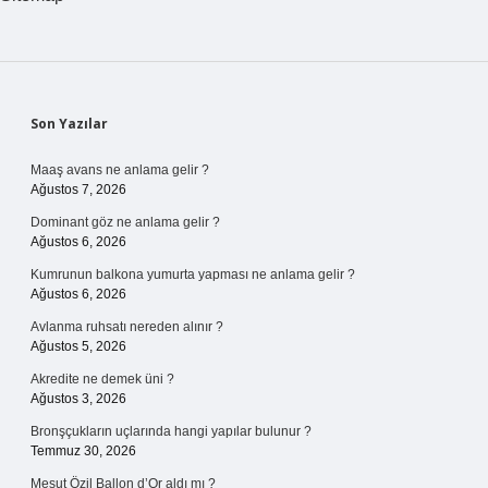
Sidebar
Son Yazılar
Maaş avans ne anlama gelir ?
Ağustos 7, 2026
Dominant göz ne anlama gelir ?
Ağustos 6, 2026
Kumrunun balkona yumurta yapması ne anlama gelir ?
Ağustos 6, 2026
Avlanma ruhsatı nereden alınır ?
Ağustos 5, 2026
Akredite ne demek üni ?
Ağustos 3, 2026
Bronşçukların uçlarında hangi yapılar bulunur ?
Temmuz 30, 2026
Mesut Özil Ballon d’Or aldı mı ?