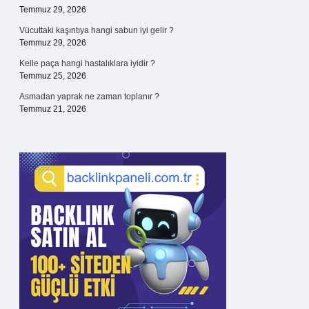
Temmuz 29, 2026
Vücuttaki kaşıntıya hangi sabun iyi gelir ?
Temmuz 29, 2026
Kelle paça hangi hastalıklara iyidir ?
Temmuz 25, 2026
Asmadan yaprak ne zaman toplanır ?
Temmuz 21, 2026