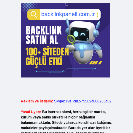
Reklam ve İletişim:
Skype: live:.cid.575569c608265c69
Yasal Uyarı:
Bu internet sitesi, herhangi bir marka,
kurum veya şahıs şirketi ile hiçbir bağlantısı
bulunmamaktadır. Sitede yalnızca kendi hazırladığımız
makaleler paylaşılmaktadır. Burada yer alan içerikler