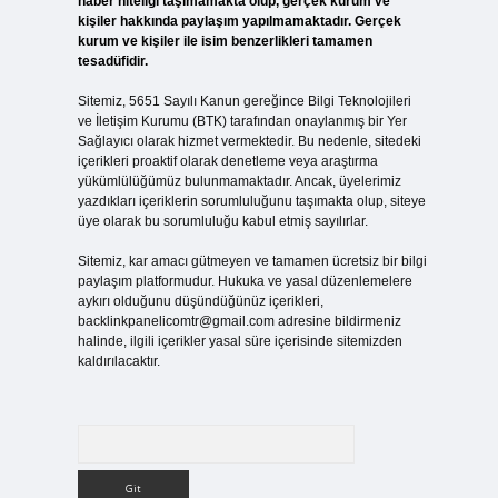
haber niteliği taşımamakta olup, gerçek kurum ve
kişiler hakkında paylaşım yapılmamaktadır. Gerçek
kurum ve kişiler ile isim benzerlikleri tamamen
tesadüfidir.
Sitemiz, 5651 Sayılı Kanun gereğince Bilgi Teknolojileri
ve İletişim Kurumu (BTK) tarafından onaylanmış bir Yer
Sağlayıcı olarak hizmet vermektedir. Bu nedenle, sitedeki
içerikleri proaktif olarak denetleme veya araştırma
yükümlülüğümüz bulunmamaktadır. Ancak, üyelerimiz
yazdıkları içeriklerin sorumluluğunu taşımakta olup, siteye
üye olarak bu sorumluluğu kabul etmiş sayılırlar.
Sitemiz, kar amacı gütmeyen ve tamamen ücretsiz bir bilgi
paylaşım platformudur. Hukuka ve yasal düzenlemelere
aykırı olduğunu düşündüğünüz içerikleri,
backlinkpanelicomtr@gmail.com
adresine bildirmeniz
halinde, ilgili içerikler yasal süre içerisinde sitemizden
kaldırılacaktır.
Arama