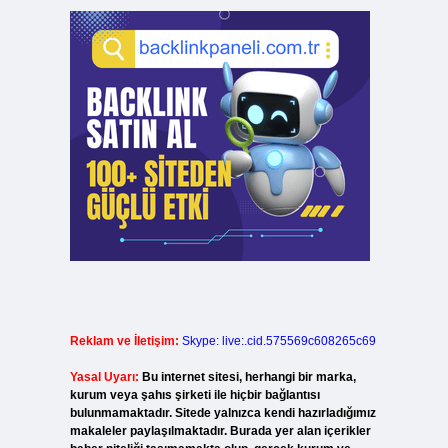
Reklam ve İletişim:
Skype: live:.cid.575569c608265c69
Yasal Uyarı:
Bu internet sitesi, herhangi bir marka,
kurum veya şahıs şirketi ile hiçbir bağlantısı
bulunmamaktadır. Sitede yalnızca kendi hazırladığımız
makaleler paylaşılmaktadır. Burada yer alan içerikler