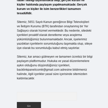
haber niteliği taşımamakta olup, gerçek kurum ve
kişiler hakkında paylaşım yapılmamaktadır. Gerçek
kurum ve kişiler ile isim benzerlikleri tamamen
tesadüfidir.
Sitemiz, 5651 Sayılı Kanun gereğince Bilgi Teknolojileri
ve İletişim Kurumu (BTK) tarafından onaylanmış bir Yer
Sağlayıcı olarak hizmet vermektedir. Bu nedenle, sitedeki
içerikleri proaktif olarak denetleme veya araştırma
yükümlülüğümüz bulunmamaktadır. Ancak, üyelerimiz
yazdıkları içeriklerin sorumluluğunu taşımakta olup, siteye
üye olarak bu sorumluluğu kabul etmiş sayılırlar.
Sitemiz, kar amacı gütmeyen ve tamamen ücretsiz bir bilgi
paylaşım platformudur. Hukuka ve yasal düzenlemelere
aykırı olduğunu düşündüğünüz içerikleri,
backlinkpanelicomtr@gmail.com
adresine bildirmeniz
halinde, ilgili içerikler yasal süre içerisinde sitemizden
kaldırılacaktır.
Arama