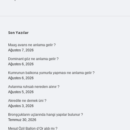
Sidebar
Son Yazılar
Maaş avans ne anlama gelir ?
Ağustos 7, 2026
Dominant göz ne anlama gelir ?
Ağustos 6, 2026
Kumrunun balkona yumurta yapması ne anlama gelir ?
Ağustos 6, 2026
Avlanma ruhsatı nereden alınır ?
Ağustos 5, 2026
Akredite ne demek üni ?
Ağustos 3, 2026
Bronşçukların uçlarında hangi yapılar bulunur ?
Temmuz 30, 2026
Mesut Özil Ballon d’Or aldı mı ?