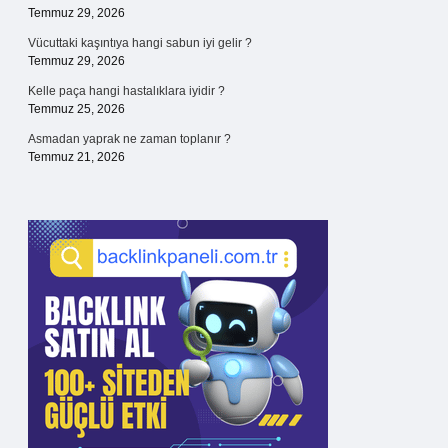
Temmuz 29, 2026
Vücuttaki kaşıntıya hangi sabun iyi gelir ?
Temmuz 29, 2026
Kelle paça hangi hastalıklara iyidir ?
Temmuz 25, 2026
Asmadan yaprak ne zaman toplanır ?
Temmuz 21, 2026