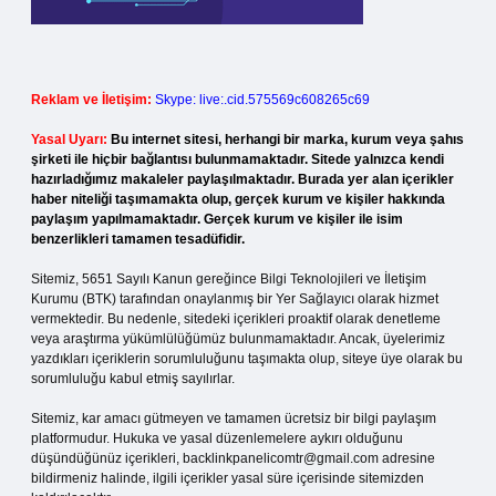
Reklam ve İletişim:
Skype: live:.cid.575569c608265c69
Yasal Uyarı:
Bu internet sitesi, herhangi bir marka, kurum veya şahıs
şirketi ile hiçbir bağlantısı bulunmamaktadır. Sitede yalnızca kendi
hazırladığımız makaleler paylaşılmaktadır. Burada yer alan içerikler
haber niteliği taşımamakta olup, gerçek kurum ve kişiler hakkında
paylaşım yapılmamaktadır. Gerçek kurum ve kişiler ile isim
benzerlikleri tamamen tesadüfidir.
Sitemiz, 5651 Sayılı Kanun gereğince Bilgi Teknolojileri ve İletişim
Kurumu (BTK) tarafından onaylanmış bir Yer Sağlayıcı olarak hizmet
vermektedir. Bu nedenle, sitedeki içerikleri proaktif olarak denetleme
veya araştırma yükümlülüğümüz bulunmamaktadır. Ancak, üyelerimiz
yazdıkları içeriklerin sorumluluğunu taşımakta olup, siteye üye olarak bu
sorumluluğu kabul etmiş sayılırlar.
Sitemiz, kar amacı gütmeyen ve tamamen ücretsiz bir bilgi paylaşım
platformudur. Hukuka ve yasal düzenlemelere aykırı olduğunu
düşündüğünüz içerikleri,
backlinkpanelicomtr@gmail.com
adresine
bildirmeniz halinde, ilgili içerikler yasal süre içerisinde sitemizden