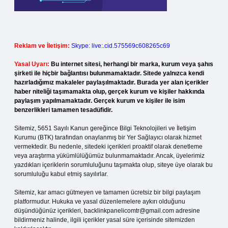
Reklam ve İletişim:
Skype: live:.cid.575569c608265c69
Yasal Uyarı:
Bu internet sitesi, herhangi bir marka, kurum veya şahıs
şirketi ile hiçbir bağlantısı bulunmamaktadır. Sitede yalnızca kendi
hazırladığımız makaleler paylaşılmaktadır. Burada yer alan içerikler
haber niteliği taşımamakta olup, gerçek kurum ve kişiler hakkında
paylaşım yapılmamaktadır. Gerçek kurum ve kişiler ile isim
benzerlikleri tamamen tesadüfidir.
Sitemiz, 5651 Sayılı Kanun gereğince Bilgi Teknolojileri ve İletişim
Kurumu (BTK) tarafından onaylanmış bir Yer Sağlayıcı olarak hizmet
vermektedir. Bu nedenle, sitedeki içerikleri proaktif olarak denetleme
veya araştırma yükümlülüğümüz bulunmamaktadır. Ancak, üyelerimiz
yazdıkları içeriklerin sorumluluğunu taşımakta olup, siteye üye olarak bu
sorumluluğu kabul etmiş sayılırlar.
Sitemiz, kar amacı gütmeyen ve tamamen ücretsiz bir bilgi paylaşım
platformudur. Hukuka ve yasal düzenlemelere aykırı olduğunu
düşündüğünüz içerikleri,
backlinkpanelicomtr@gmail.com
adresine
bildirmeniz halinde, ilgili içerikler yasal süre içerisinde sitemizden