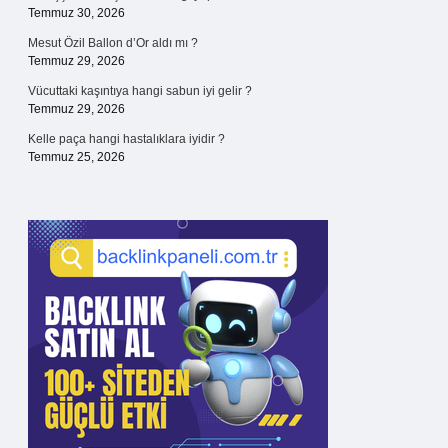
Temmuz 30, 2026
Mesut Özil Ballon d’Or aldı mı ?
Temmuz 29, 2026
Vücuttaki kaşıntıya hangi sabun iyi gelir ?
Temmuz 29, 2026
Kelle paça hangi hastalıklara iyidir ?
Temmuz 25, 2026