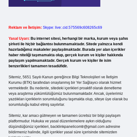
Reklam ve İletişim:
Skype: live:.cid.575569c608265c69
Yasal Uyarı:
Bu internet sitesi, herhangi bir marka, kurum veya şahıs
şirketi ile hiçbir bağlantısı bulunmamaktadır. Sitede yalnızca kendi
hazırladığımız makaleler paylaşılmaktadır. Burada yer alan içerikler
haber niteliği taşımamakta olup, gerçek kurum ve kişiler hakkında
paylaşım yapılmamaktadır. Gerçek kurum ve kişiler ile isim
benzerlikleri tamamen tesadüfidir.
Sitemiz, 5651 Sayılı Kanun gereğince Bilgi Teknolojileri ve İletişim
Kurumu (BTK) tarafından onaylanmış bir Yer Sağlayıcı olarak hizmet
vermektedir. Bu nedenle, sitedeki içerikleri proaktif olarak denetleme
veya araştırma yükümlülüğümüz bulunmamaktadır. Ancak, üyelerimiz
yazdıkları içeriklerin sorumluluğunu taşımakta olup, siteye üye olarak bu
sorumluluğu kabul etmiş sayılırlar.
Sitemiz, kar amacı gütmeyen ve tamamen ücretsiz bir bilgi paylaşım
platformudur. Hukuka ve yasal düzenlemelere aykırı olduğunu
düşündüğünüz içerikleri,
backlinkpanelicomtr@gmail.com
adresine
bildirmeniz halinde, ilgili içerikler yasal süre içerisinde sitemizden