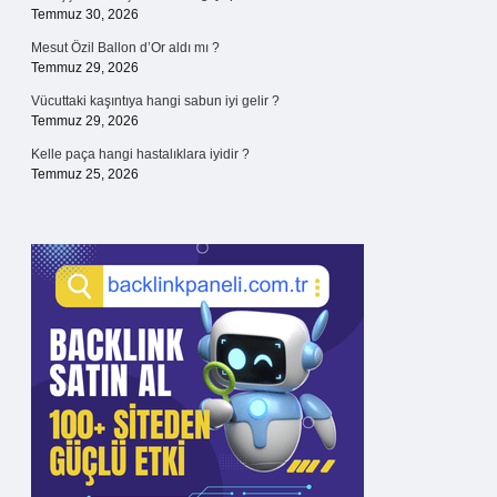
Temmuz 30, 2026
Mesut Özil Ballon d’Or aldı mı ?
Temmuz 29, 2026
Vücuttaki kaşıntıya hangi sabun iyi gelir ?
Temmuz 29, 2026
Kelle paça hangi hastalıklara iyidir ?
Temmuz 25, 2026