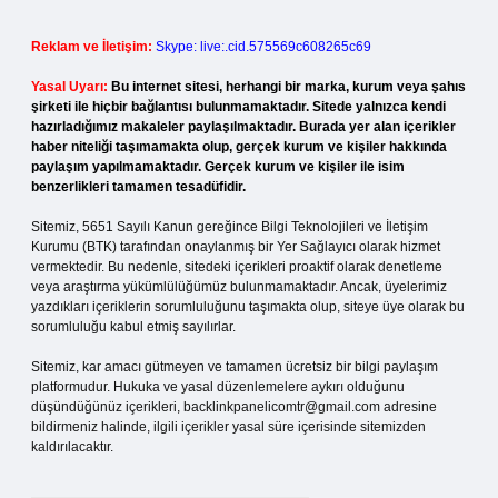
Reklam ve İletişim:
Skype: live:.cid.575569c608265c69
Yasal Uyarı:
Bu internet sitesi, herhangi bir marka, kurum veya şahıs
şirketi ile hiçbir bağlantısı bulunmamaktadır. Sitede yalnızca kendi
hazırladığımız makaleler paylaşılmaktadır. Burada yer alan içerikler
haber niteliği taşımamakta olup, gerçek kurum ve kişiler hakkında
paylaşım yapılmamaktadır. Gerçek kurum ve kişiler ile isim
benzerlikleri tamamen tesadüfidir.
Sitemiz, 5651 Sayılı Kanun gereğince Bilgi Teknolojileri ve İletişim
Kurumu (BTK) tarafından onaylanmış bir Yer Sağlayıcı olarak hizmet
vermektedir. Bu nedenle, sitedeki içerikleri proaktif olarak denetleme
veya araştırma yükümlülüğümüz bulunmamaktadır. Ancak, üyelerimiz
yazdıkları içeriklerin sorumluluğunu taşımakta olup, siteye üye olarak bu
sorumluluğu kabul etmiş sayılırlar.
Sitemiz, kar amacı gütmeyen ve tamamen ücretsiz bir bilgi paylaşım
platformudur. Hukuka ve yasal düzenlemelere aykırı olduğunu
düşündüğünüz içerikleri,
backlinkpanelicomtr@gmail.com
adresine
bildirmeniz halinde, ilgili içerikler yasal süre içerisinde sitemizden
kaldırılacaktır.