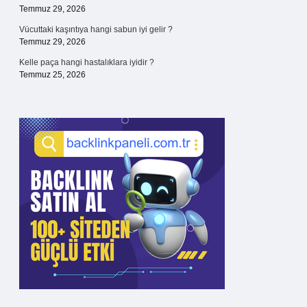
Temmuz 29, 2026
Vücuttaki kaşıntıya hangi sabun iyi gelir ?
Temmuz 29, 2026
Kelle paça hangi hastalıklara iyidir ?
Temmuz 25, 2026