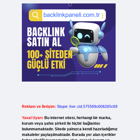
Reklam ve İletişim:
Skype: live:.cid.575569c608265c69
Yasal Uyarı:
Bu internet sitesi, herhangi bir marka,
kurum veya şahıs şirketi ile hiçbir bağlantısı
bulunmamaktadır. Sitede yalnızca kendi hazırladığımız
makaleler paylaşılmaktadır. Burada yer alan içerikler