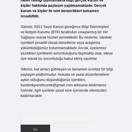
haber niteliği taşımamakta olup, gerçek kurum ve
kişiler hakkında paylaşım yapılmamaktadır. Gerçek
kurum ve kişiler ile isim benzerlikleri tamamen
tesadüfidir.
Sitemiz, 5651 Sayılı Kanun gereğince Bilgi Teknolojileri
ve İletişim Kurumu (BTK) tarafından onaylanmış bir Yer
Sağlayıcı olarak hizmet vermektedir. Bu nedenle, sitedeki
içerikleri proaktif olarak denetleme veya araştırma
yükümlülüğümüz bulunmamaktadır. Ancak, üyelerimiz
yazdıkları içeriklerin sorumluluğunu taşımakta olup, siteye
üye olarak bu sorumluluğu kabul etmiş sayılırlar.
Sitemiz, kar amacı gütmeyen ve tamamen ücretsiz bir bilgi
paylaşım platformudur. Hukuka ve yasal düzenlemelere
aykırı olduğunu düşündüğünüz içerikleri,
backlinkpanelicomtr@gmail.com
adresine bildirmeniz
halinde, ilgili içerikler yasal süre içerisinde sitemizden
kaldırılacaktır.
Arama