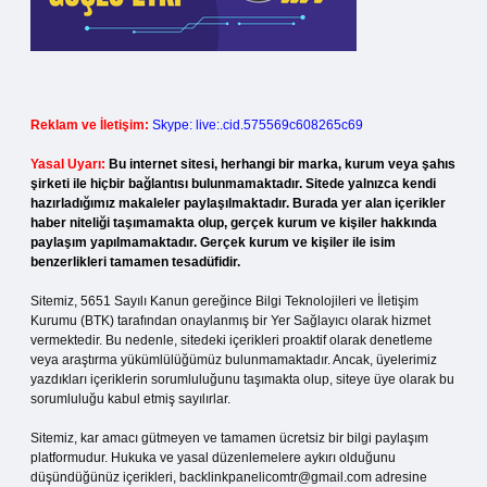
Reklam ve İletişim:
Skype: live:.cid.575569c608265c69
Yasal Uyarı:
Bu internet sitesi, herhangi bir marka, kurum veya şahıs
şirketi ile hiçbir bağlantısı bulunmamaktadır. Sitede yalnızca kendi
hazırladığımız makaleler paylaşılmaktadır. Burada yer alan içerikler
haber niteliği taşımamakta olup, gerçek kurum ve kişiler hakkında
paylaşım yapılmamaktadır. Gerçek kurum ve kişiler ile isim
benzerlikleri tamamen tesadüfidir.
Sitemiz, 5651 Sayılı Kanun gereğince Bilgi Teknolojileri ve İletişim
Kurumu (BTK) tarafından onaylanmış bir Yer Sağlayıcı olarak hizmet
vermektedir. Bu nedenle, sitedeki içerikleri proaktif olarak denetleme
veya araştırma yükümlülüğümüz bulunmamaktadır. Ancak, üyelerimiz
yazdıkları içeriklerin sorumluluğunu taşımakta olup, siteye üye olarak bu
sorumluluğu kabul etmiş sayılırlar.
Sitemiz, kar amacı gütmeyen ve tamamen ücretsiz bir bilgi paylaşım
platformudur. Hukuka ve yasal düzenlemelere aykırı olduğunu
düşündüğünüz içerikleri,
backlinkpanelicomtr@gmail.com
adresine