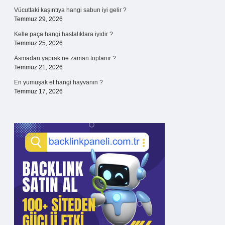
Vücuttaki kaşıntıya hangi sabun iyi gelir ?
Temmuz 29, 2026
Kelle paça hangi hastalıklara iyidir ?
Temmuz 25, 2026
Asmadan yaprak ne zaman toplanır ?
Temmuz 21, 2026
En yumuşak et hangi hayvanın ?
Temmuz 17, 2026