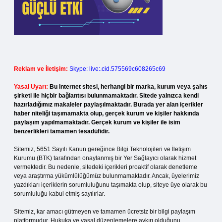
Reklam ve İletişim:
Skype: live:.cid.575569c608265c69
Yasal Uyarı:
Bu internet sitesi, herhangi bir marka, kurum veya şahıs
şirketi ile hiçbir bağlantısı bulunmamaktadır. Sitede yalnızca kendi
hazırladığımız makaleler paylaşılmaktadır. Burada yer alan içerikler
haber niteliği taşımamakta olup, gerçek kurum ve kişiler hakkında
paylaşım yapılmamaktadır. Gerçek kurum ve kişiler ile isim
benzerlikleri tamamen tesadüfidir.
Sitemiz, 5651 Sayılı Kanun gereğince Bilgi Teknolojileri ve İletişim
Kurumu (BTK) tarafından onaylanmış bir Yer Sağlayıcı olarak hizmet
vermektedir. Bu nedenle, sitedeki içerikleri proaktif olarak denetleme
veya araştırma yükümlülüğümüz bulunmamaktadır. Ancak, üyelerimiz
yazdıkları içeriklerin sorumluluğunu taşımakta olup, siteye üye olarak bu
sorumluluğu kabul etmiş sayılırlar.
Sitemiz, kar amacı gütmeyen ve tamamen ücretsiz bir bilgi paylaşım
platformudur. Hukuka ve yasal düzenlemelere aykırı olduğunu