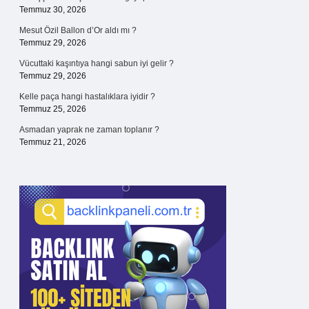
Temmuz 30, 2026
Mesut Özil Ballon d’Or aldı mı ?
Temmuz 29, 2026
Vücuttaki kaşıntıya hangi sabun iyi gelir ?
Temmuz 29, 2026
Kelle paça hangi hastalıklara iyidir ?
Temmuz 25, 2026
Asmadan yaprak ne zaman toplanır ?
Temmuz 21, 2026