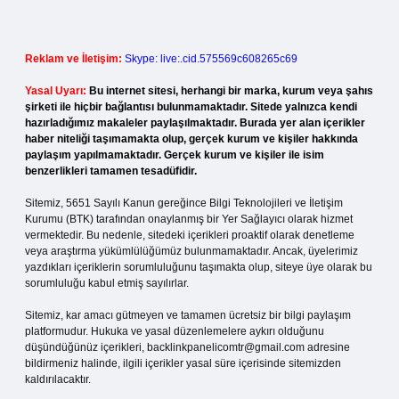
Reklam ve İletişim:
Skype: live:.cid.575569c608265c69
Yasal Uyarı:
Bu internet sitesi, herhangi bir marka, kurum veya şahıs
şirketi ile hiçbir bağlantısı bulunmamaktadır. Sitede yalnızca kendi
hazırladığımız makaleler paylaşılmaktadır. Burada yer alan içerikler
haber niteliği taşımamakta olup, gerçek kurum ve kişiler hakkında
paylaşım yapılmamaktadır. Gerçek kurum ve kişiler ile isim
benzerlikleri tamamen tesadüfidir.
Sitemiz, 5651 Sayılı Kanun gereğince Bilgi Teknolojileri ve İletişim
Kurumu (BTK) tarafından onaylanmış bir Yer Sağlayıcı olarak hizmet
vermektedir. Bu nedenle, sitedeki içerikleri proaktif olarak denetleme
veya araştırma yükümlülüğümüz bulunmamaktadır. Ancak, üyelerimiz
yazdıkları içeriklerin sorumluluğunu taşımakta olup, siteye üye olarak bu
sorumluluğu kabul etmiş sayılırlar.
Sitemiz, kar amacı gütmeyen ve tamamen ücretsiz bir bilgi paylaşım
platformudur. Hukuka ve yasal düzenlemelere aykırı olduğunu
düşündüğünüz içerikleri,
backlinkpanelicomtr@gmail.com
adresine
bildirmeniz halinde, ilgili içerikler yasal süre içerisinde sitemizden
kaldırılacaktır.