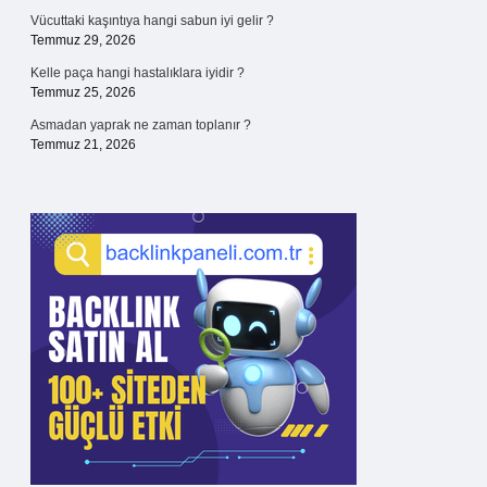
Vücuttaki kaşıntıya hangi sabun iyi gelir ?
Temmuz 29, 2026
Kelle paça hangi hastalıklara iyidir ?
Temmuz 25, 2026
Asmadan yaprak ne zaman toplanır ?
Temmuz 21, 2026