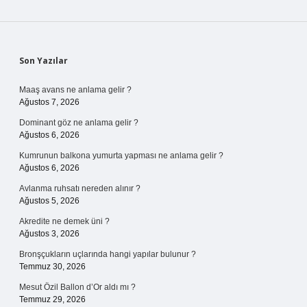
Sidebar
Son Yazılar
Maaş avans ne anlama gelir ?
Ağustos 7, 2026
Dominant göz ne anlama gelir ?
Ağustos 6, 2026
Kumrunun balkona yumurta yapması ne anlama gelir ?
Ağustos 6, 2026
Avlanma ruhsatı nereden alınır ?
Ağustos 5, 2026
Akredite ne demek üni ?
Ağustos 3, 2026
Bronşçukların uçlarında hangi yapılar bulunur ?
Temmuz 30, 2026
Mesut Özil Ballon d’Or aldı mı ?
Temmuz 29, 2026