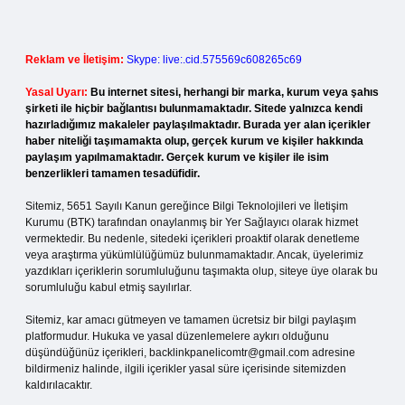
Reklam ve İletişim:
Skype: live:.cid.575569c608265c69
Yasal Uyarı:
Bu internet sitesi, herhangi bir marka, kurum veya şahıs
şirketi ile hiçbir bağlantısı bulunmamaktadır. Sitede yalnızca kendi
hazırladığımız makaleler paylaşılmaktadır. Burada yer alan içerikler
haber niteliği taşımamakta olup, gerçek kurum ve kişiler hakkında
paylaşım yapılmamaktadır. Gerçek kurum ve kişiler ile isim
benzerlikleri tamamen tesadüfidir.
Sitemiz, 5651 Sayılı Kanun gereğince Bilgi Teknolojileri ve İletişim
Kurumu (BTK) tarafından onaylanmış bir Yer Sağlayıcı olarak hizmet
vermektedir. Bu nedenle, sitedeki içerikleri proaktif olarak denetleme
veya araştırma yükümlülüğümüz bulunmamaktadır. Ancak, üyelerimiz
yazdıkları içeriklerin sorumluluğunu taşımakta olup, siteye üye olarak bu
sorumluluğu kabul etmiş sayılırlar.
Sitemiz, kar amacı gütmeyen ve tamamen ücretsiz bir bilgi paylaşım
platformudur. Hukuka ve yasal düzenlemelere aykırı olduğunu
düşündüğünüz içerikleri,
backlinkpanelicomtr@gmail.com
adresine
bildirmeniz halinde, ilgili içerikler yasal süre içerisinde sitemizden
kaldırılacaktır.