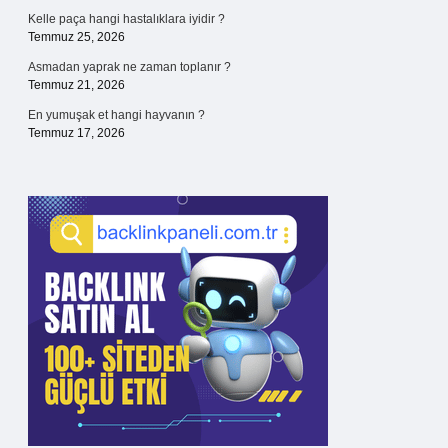
Kelle paça hangi hastalıklara iyidir ?
Temmuz 25, 2026
Asmadan yaprak ne zaman toplanır ?
Temmuz 21, 2026
En yumuşak et hangi hayvanın ?
Temmuz 17, 2026