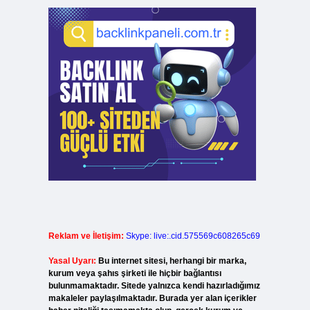
Reklam ve İletişim:
Skype: live:.cid.575569c608265c69
Yasal Uyarı:
Bu internet sitesi, herhangi bir marka,
kurum veya şahıs şirketi ile hiçbir bağlantısı
bulunmamaktadır. Sitede yalnızca kendi hazırladığımız
makaleler paylaşılmaktadır. Burada yer alan içerikler