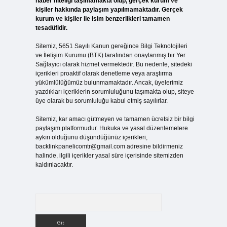
haber niteliği taşımamakta olup, gerçek kurum ve
kişiler hakkında paylaşım yapılmamaktadır. Gerçek
kurum ve kişiler ile isim benzerlikleri tamamen
tesadüfidir.
Sitemiz, 5651 Sayılı Kanun gereğince Bilgi Teknolojileri
ve İletişim Kurumu (BTK) tarafından onaylanmış bir Yer
Sağlayıcı olarak hizmet vermektedir. Bu nedenle, sitedeki
içerikleri proaktif olarak denetleme veya araştırma
yükümlülüğümüz bulunmamaktadır. Ancak, üyelerimiz
yazdıkları içeriklerin sorumluluğunu taşımakta olup, siteye
üye olarak bu sorumluluğu kabul etmiş sayılırlar.
Sitemiz, kar amacı gütmeyen ve tamamen ücretsiz bir bilgi
paylaşım platformudur. Hukuka ve yasal düzenlemelere
aykırı olduğunu düşündüğünüz içerikleri,
backlinkpanelicomtr@gmail.com
adresine bildirmeniz
halinde, ilgili içerikler yasal süre içerisinde sitemizden
kaldırılacaktır.
Arama