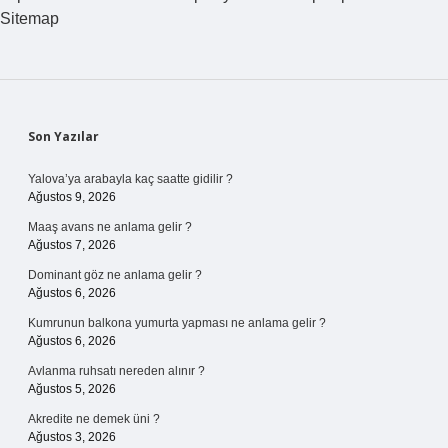
Sitemap
Sidebar
Son Yazılar
Yalova’ya arabayla kaç saatte gidilir ?
Ağustos 9, 2026
Maaş avans ne anlama gelir ?
Ağustos 7, 2026
Dominant göz ne anlama gelir ?
Ağustos 6, 2026
Kumrunun balkona yumurta yapması ne anlama gelir ?
Ağustos 6, 2026
Avlanma ruhsatı nereden alınır ?
Ağustos 5, 2026
Akredite ne demek üni ?
Ağustos 3, 2026