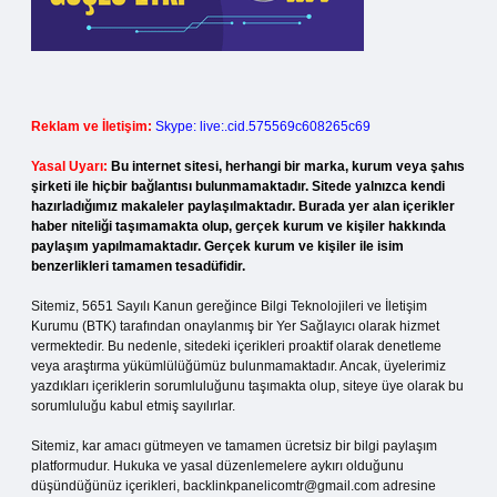
Reklam ve İletişim:
Skype: live:.cid.575569c608265c69
Yasal Uyarı:
Bu internet sitesi, herhangi bir marka, kurum veya şahıs
şirketi ile hiçbir bağlantısı bulunmamaktadır. Sitede yalnızca kendi
hazırladığımız makaleler paylaşılmaktadır. Burada yer alan içerikler
haber niteliği taşımamakta olup, gerçek kurum ve kişiler hakkında
paylaşım yapılmamaktadır. Gerçek kurum ve kişiler ile isim
benzerlikleri tamamen tesadüfidir.
Sitemiz, 5651 Sayılı Kanun gereğince Bilgi Teknolojileri ve İletişim
Kurumu (BTK) tarafından onaylanmış bir Yer Sağlayıcı olarak hizmet
vermektedir. Bu nedenle, sitedeki içerikleri proaktif olarak denetleme
veya araştırma yükümlülüğümüz bulunmamaktadır. Ancak, üyelerimiz
yazdıkları içeriklerin sorumluluğunu taşımakta olup, siteye üye olarak bu
sorumluluğu kabul etmiş sayılırlar.
Sitemiz, kar amacı gütmeyen ve tamamen ücretsiz bir bilgi paylaşım
platformudur. Hukuka ve yasal düzenlemelere aykırı olduğunu
düşündüğünüz içerikleri,
backlinkpanelicomtr@gmail.com
adresine