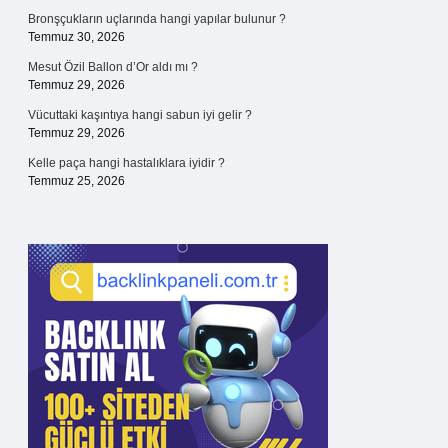
Bronşçukların uçlarında hangi yapılar bulunur ?
Temmuz 30, 2026
Mesut Özil Ballon d’Or aldı mı ?
Temmuz 29, 2026
Vücuttaki kaşıntıya hangi sabun iyi gelir ?
Temmuz 29, 2026
Kelle paça hangi hastalıklara iyidir ?
Temmuz 25, 2026