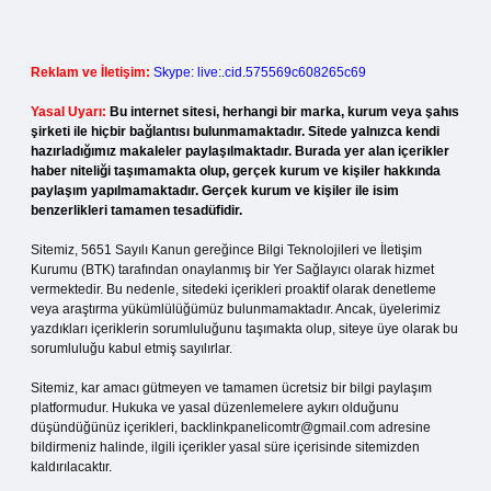
Reklam ve İletişim:
Skype: live:.cid.575569c608265c69
Yasal Uyarı:
Bu internet sitesi, herhangi bir marka, kurum veya şahıs
şirketi ile hiçbir bağlantısı bulunmamaktadır. Sitede yalnızca kendi
hazırladığımız makaleler paylaşılmaktadır. Burada yer alan içerikler
haber niteliği taşımamakta olup, gerçek kurum ve kişiler hakkında
paylaşım yapılmamaktadır. Gerçek kurum ve kişiler ile isim
benzerlikleri tamamen tesadüfidir.
Sitemiz, 5651 Sayılı Kanun gereğince Bilgi Teknolojileri ve İletişim
Kurumu (BTK) tarafından onaylanmış bir Yer Sağlayıcı olarak hizmet
vermektedir. Bu nedenle, sitedeki içerikleri proaktif olarak denetleme
veya araştırma yükümlülüğümüz bulunmamaktadır. Ancak, üyelerimiz
yazdıkları içeriklerin sorumluluğunu taşımakta olup, siteye üye olarak bu
sorumluluğu kabul etmiş sayılırlar.
Sitemiz, kar amacı gütmeyen ve tamamen ücretsiz bir bilgi paylaşım
platformudur. Hukuka ve yasal düzenlemelere aykırı olduğunu
düşündüğünüz içerikleri,
backlinkpanelicomtr@gmail.com
adresine
bildirmeniz halinde, ilgili içerikler yasal süre içerisinde sitemizden
kaldırılacaktır.