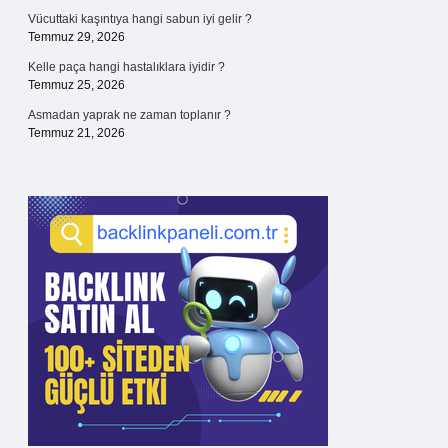
Vücuttaki kaşıntıya hangi sabun iyi gelir ?
Temmuz 29, 2026
Kelle paça hangi hastalıklara iyidir ?
Temmuz 25, 2026
Asmadan yaprak ne zaman toplanır ?
Temmuz 21, 2026