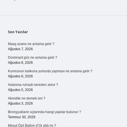
Sidebar
Son Yazılar
Maaş avans ne anlama gelir ?
Ağustos 7, 2026
Dominant göz ne anlama gelir ?
Ağustos 6, 2026
Kumrunun balkona yumurta yapması ne anlama gelir ?
Ağustos 6, 2026
Avlanma ruhsatı nereden alınır ?
Ağustos 5, 2026
Akredite ne demek üni ?
Ağustos 3, 2026
Bronşçukların uçlarında hangi yapılar bulunur ?
Temmuz 30, 2026
Mesut Özil Ballon d’Or aldı mı ?