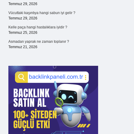
Temmuz 29, 2026
Vücuttaki kaşıntıya hangi sabun iyi gelir ?
Temmuz 29, 2026
Kelle paça hangi hastalıklara iyidir ?
Temmuz 25, 2026
Asmadan yaprak ne zaman toplanır ?
Temmuz 21, 2026