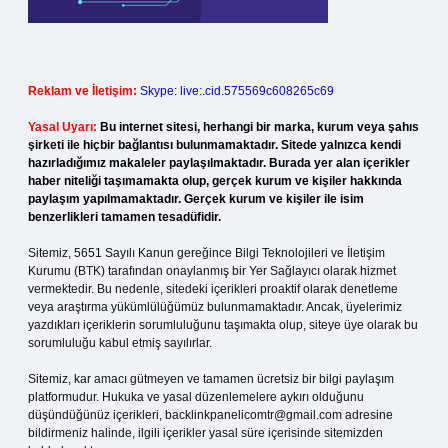
Reklam ve İletişim:
Skype: live:.cid.575569c608265c69
Yasal Uyarı:
Bu internet sitesi, herhangi bir marka, kurum veya şahıs
şirketi ile hiçbir bağlantısı bulunmamaktadır. Sitede yalnızca kendi
hazırladığımız makaleler paylaşılmaktadır. Burada yer alan içerikler
haber niteliği taşımamakta olup, gerçek kurum ve kişiler hakkında
paylaşım yapılmamaktadır. Gerçek kurum ve kişiler ile isim
benzerlikleri tamamen tesadüfidir.
Sitemiz, 5651 Sayılı Kanun gereğince Bilgi Teknolojileri ve İletişim
Kurumu (BTK) tarafından onaylanmış bir Yer Sağlayıcı olarak hizmet
vermektedir. Bu nedenle, sitedeki içerikleri proaktif olarak denetleme
veya araştırma yükümlülüğümüz bulunmamaktadır. Ancak, üyelerimiz
yazdıkları içeriklerin sorumluluğunu taşımakta olup, siteye üye olarak bu
sorumluluğu kabul etmiş sayılırlar.
Sitemiz, kar amacı gütmeyen ve tamamen ücretsiz bir bilgi paylaşım
platformudur. Hukuka ve yasal düzenlemelere aykırı olduğunu
düşündüğünüz içerikleri,
backlinkpanelicomtr@gmail.com
adresine
bildirmeniz halinde, ilgili içerikler yasal süre içerisinde sitemizden