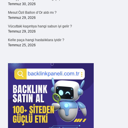
Temmuz 30, 2026
Mesut Özil Ballon d’Or aldı mı ?
Temmuz 29, 2026
Vücuttaki kaşıntıya hangi sabun iyi gelir ?
Temmuz 29, 2026
Kelle paça hangi hastalıklara iyidir ?
Temmuz 25, 2026