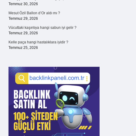
Temmuz 30, 2026
Mesut Özil Ballon d’Or aldı mı ?
Temmuz 29, 2026
Vücuttaki kaşıntıya hangi sabun iyi gelir ?
Temmuz 29, 2026
Kelle paça hangi hastalıklara iyidir ?
Temmuz 25, 2026