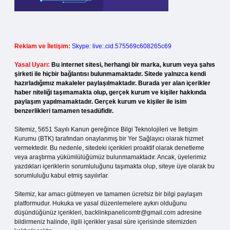
Reklam ve İletişim:
Skype: live:.cid.575569c608265c69
Yasal Uyarı:
Bu internet sitesi, herhangi bir marka, kurum veya şahıs
şirketi ile hiçbir bağlantısı bulunmamaktadır. Sitede yalnızca kendi
hazırladığımız makaleler paylaşılmaktadır. Burada yer alan içerikler
haber niteliği taşımamakta olup, gerçek kurum ve kişiler hakkında
paylaşım yapılmamaktadır. Gerçek kurum ve kişiler ile isim
benzerlikleri tamamen tesadüfidir.
Sitemiz, 5651 Sayılı Kanun gereğince Bilgi Teknolojileri ve İletişim
Kurumu (BTK) tarafından onaylanmış bir Yer Sağlayıcı olarak hizmet
vermektedir. Bu nedenle, sitedeki içerikleri proaktif olarak denetleme
veya araştırma yükümlülüğümüz bulunmamaktadır. Ancak, üyelerimiz
yazdıkları içeriklerin sorumluluğunu taşımakta olup, siteye üye olarak bu
sorumluluğu kabul etmiş sayılırlar.
Sitemiz, kar amacı gütmeyen ve tamamen ücretsiz bir bilgi paylaşım
platformudur. Hukuka ve yasal düzenlemelere aykırı olduğunu
düşündüğünüz içerikleri,
backlinkpanelicomtr@gmail.com
adresine
bildirmeniz halinde, ilgili içerikler yasal süre içerisinde sitemizden