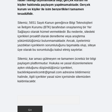
haber niteliği taşımamakta olup, gerçek kurum ve
kişiler hakkında paylaşım yapılmamaktadır. Gerçek
kurum ve kişiler ile isim benzerlikleri tamamen
tesadüfidir.
Sitemiz, 5651 Sayılı Kanun gereğince Bilgi Teknolojileri
ve İletişim Kurumu (BTK) tarafından onaylanmış bir Yer
Sağlayıcı olarak hizmet vermektedir. Bu nedenle, sitedeki
içerikleri proaktif olarak denetleme veya araştırma
yükümlülüğümüz bulunmamaktadır. Ancak, üyelerimiz
yazdıkları içeriklerin sorumluluğunu taşımakta olup, siteye
üye olarak bu sorumluluğu kabul etmiş sayılırlar.
Sitemiz, kar amacı gütmeyen ve tamamen ücretsiz bir bilgi
paylaşım platformudur. Hukuka ve yasal düzenlemelere
aykırı olduğunu düşündüğünüz içerikleri,
backlinkpanelicomtr@gmail.com
adresine bildirmeniz
halinde, ilgili içerikler yasal süre içerisinde sitemizden
kaldırılacaktır.
Arama