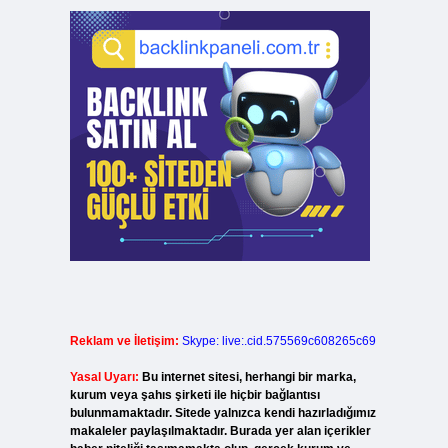
Reklam ve İletişim:
Skype: live:.cid.575569c608265c69
Yasal Uyarı:
Bu internet sitesi, herhangi bir marka,
kurum veya şahıs şirketi ile hiçbir bağlantısı
bulunmamaktadır. Sitede yalnızca kendi hazırladığımız
makaleler paylaşılmaktadır. Burada yer alan içerikler