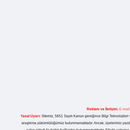
Reklam ve İletişim:
E-mail
Yasal Uyarı:
Sitemiz, 5651 Sayılı Kanun gereğince Bilgi Teknolojileri 
araştırma yükümlülüğümüz bulunmamaktadır. Ancak, üyelerimiz yazdıkla