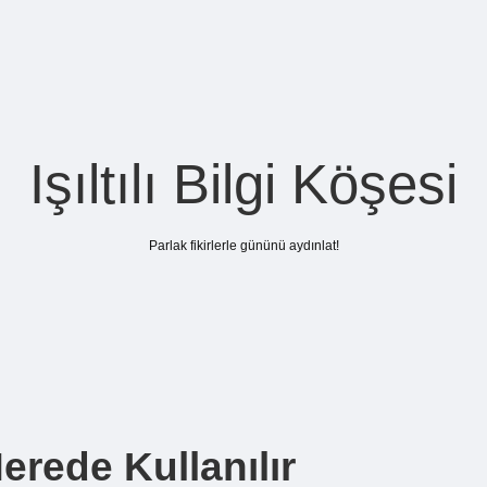
Işıltılı Bilgi Köşesi
Parlak fikirlerle gününü aydınlat!
erede Kullanılır