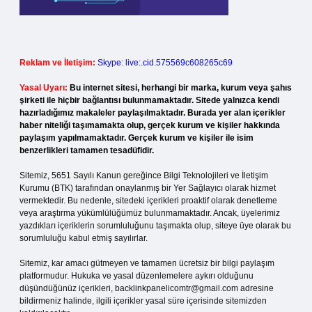
Reklam ve İletişim:
Skype: live:.cid.575569c608265c69
Yasal Uyarı:
Bu internet sitesi, herhangi bir marka, kurum veya şahıs
şirketi ile hiçbir bağlantısı bulunmamaktadır. Sitede yalnızca kendi
hazırladığımız makaleler paylaşılmaktadır. Burada yer alan içerikler
haber niteliği taşımamakta olup, gerçek kurum ve kişiler hakkında
paylaşım yapılmamaktadır. Gerçek kurum ve kişiler ile isim
benzerlikleri tamamen tesadüfidir.
Sitemiz, 5651 Sayılı Kanun gereğince Bilgi Teknolojileri ve İletişim
Kurumu (BTK) tarafından onaylanmış bir Yer Sağlayıcı olarak hizmet
vermektedir. Bu nedenle, sitedeki içerikleri proaktif olarak denetleme
veya araştırma yükümlülüğümüz bulunmamaktadır. Ancak, üyelerimiz
yazdıkları içeriklerin sorumluluğunu taşımakta olup, siteye üye olarak bu
sorumluluğu kabul etmiş sayılırlar.
Sitemiz, kar amacı gütmeyen ve tamamen ücretsiz bir bilgi paylaşım
platformudur. Hukuka ve yasal düzenlemelere aykırı olduğunu
düşündüğünüz içerikleri,
backlinkpanelicomtr@gmail.com
adresine
bildirmeniz halinde, ilgili içerikler yasal süre içerisinde sitemizden