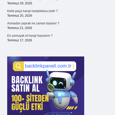
Temmuz 29, 2026
Kelle paça hangi hastalıklara iyidir ?
Temmuz 25, 2026
Asmadan yaprak ne zaman toplanır ?
Temmuz 21, 2026
En yumuşak et hangi hayvanın ?
Temmuz 17, 2026