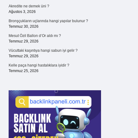
Akredite ne demek üni ?
Ağustos 3, 2026
Bronşçukların uçlarında hangi yapılar bulunur ?
Temmuz 30, 2026
Mesut Özil Ballon d’Or aldı mı ?
Temmuz 29, 2026
Vücuttaki kaşıntıya hangi sabun iyi gelir ?
Temmuz 29, 2026
Kelle paça hangi hastalıklara iyidir ?
Temmuz 25, 2026