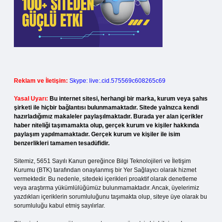
Reklam ve İletişim:
Skype: live:.cid.575569c608265c69
Yasal Uyarı:
Bu internet sitesi, herhangi bir marka, kurum veya şahıs
şirketi ile hiçbir bağlantısı bulunmamaktadır. Sitede yalnızca kendi
hazırladığımız makaleler paylaşılmaktadır. Burada yer alan içerikler
haber niteliği taşımamakta olup, gerçek kurum ve kişiler hakkında
paylaşım yapılmamaktadır. Gerçek kurum ve kişiler ile isim
benzerlikleri tamamen tesadüfidir.
Sitemiz, 5651 Sayılı Kanun gereğince Bilgi Teknolojileri ve İletişim
Kurumu (BTK) tarafından onaylanmış bir Yer Sağlayıcı olarak hizmet
vermektedir. Bu nedenle, sitedeki içerikleri proaktif olarak denetleme
veya araştırma yükümlülüğümüz bulunmamaktadır. Ancak, üyelerimiz
yazdıkları içeriklerin sorumluluğunu taşımakta olup, siteye üye olarak bu
sorumluluğu kabul etmiş sayılırlar.