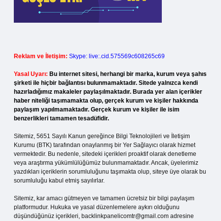
Reklam ve İletişim:
Skype: live:.cid.575569c608265c69
Yasal Uyarı:
Bu internet sitesi, herhangi bir marka, kurum veya şahıs
şirketi ile hiçbir bağlantısı bulunmamaktadır. Sitede yalnızca kendi
hazırladığımız makaleler paylaşılmaktadır. Burada yer alan içerikler
haber niteliği taşımamakta olup, gerçek kurum ve kişiler hakkında
paylaşım yapılmamaktadır. Gerçek kurum ve kişiler ile isim
benzerlikleri tamamen tesadüfidir.
Sitemiz, 5651 Sayılı Kanun gereğince Bilgi Teknolojileri ve İletişim
Kurumu (BTK) tarafından onaylanmış bir Yer Sağlayıcı olarak hizmet
vermektedir. Bu nedenle, sitedeki içerikleri proaktif olarak denetleme
veya araştırma yükümlülüğümüz bulunmamaktadır. Ancak, üyelerimiz
yazdıkları içeriklerin sorumluluğunu taşımakta olup, siteye üye olarak bu
sorumluluğu kabul etmiş sayılırlar.
Sitemiz, kar amacı gütmeyen ve tamamen ücretsiz bir bilgi paylaşım
platformudur. Hukuka ve yasal düzenlemelere aykırı olduğunu
düşündüğünüz içerikleri,
backlinkpanelicomtr@gmail.com
adresine