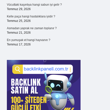
Vücuttaki kaşıntıya hangi sabun iyi gelir ?
Temmuz 29, 2026
Kelle paça hangi hastalıklara iyidir ?
Temmuz 25, 2026
Asmadan yaprak ne zaman toplanır ?
Temmuz 21, 2026
En yumuşak et hangi hayvanın ?
Temmuz 17, 2026