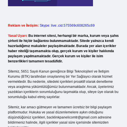
Reklam ve İletişim:
Skype: live:.cid.575569c608265c69
Yasal Uyarı:
Bu internet sitesi, herhangi bir marka, kurum veya şahıs
şirketi ile hiçbir bağlantısı bulunmamaktadır. Sitede yalnızca kendi
hazırladığımız makaleler paylaşılmaktadır. Burada yer alan içerikler
haber niteliği taşımamakta olup, gerçek kurum ve kişiler hakkında
paylaşım yapılmamaktadır. Gerçek kurum ve kişiler ile isim
benzerlikleri tamamen tesadüfidir.
Sitemiz, 5651 Sayılı Kanun gereğince Bilgi Teknolojileri ve İletişim
Kurumu (BTK) tarafından onaylanmış bir Yer Sağlayıcı olarak hizmet
vermektedir. Bu nedenle, sitedeki içerikleri proaktif olarak denetleme
veya araştırma yükümlülüğümüz bulunmamaktadır. Ancak, üyelerimiz
yazdıkları içeriklerin sorumluluğunu taşımakta olup, siteye üye olarak bu
sorumluluğu kabul etmiş sayılırlar.
Sitemiz, kar amacı gütmeyen ve tamamen ücretsiz bir bilgi paylaşım
platformudur. Hukuka ve yasal düzenlemelere aykırı olduğunu
düşündüğünüz içerikleri,
backlinkpanelicomtr@gmail.com
adresine
bildirmeniz halinde, ilgili içerikler yasal süre içerisinde sitemizden