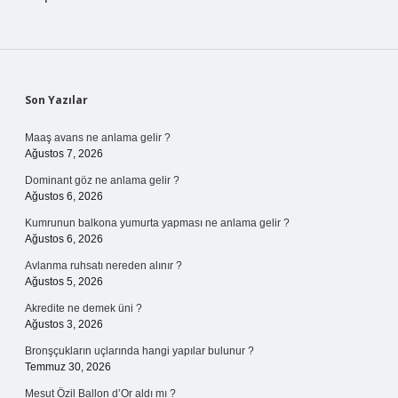
Sidebar
Son Yazılar
Maaş avans ne anlama gelir ?
Ağustos 7, 2026
Dominant göz ne anlama gelir ?
Ağustos 6, 2026
Kumrunun balkona yumurta yapması ne anlama gelir ?
Ağustos 6, 2026
Avlanma ruhsatı nereden alınır ?
Ağustos 5, 2026
Akredite ne demek üni ?
Ağustos 3, 2026
Bronşçukların uçlarında hangi yapılar bulunur ?
Temmuz 30, 2026
Mesut Özil Ballon d’Or aldı mı ?