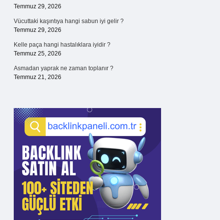
Temmuz 29, 2026
Vücuttaki kaşıntıya hangi sabun iyi gelir ?
Temmuz 29, 2026
Kelle paça hangi hastalıklara iyidir ?
Temmuz 25, 2026
Asmadan yaprak ne zaman toplanır ?
Temmuz 21, 2026