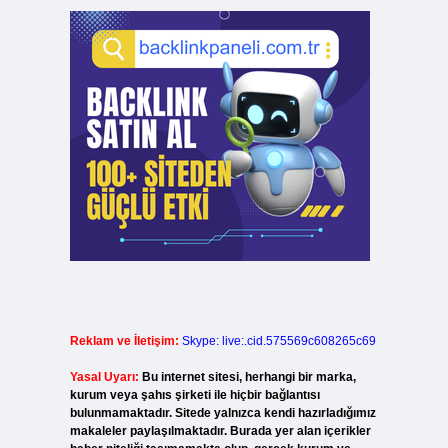
Reklam ve İletişim:
Skype: live:.cid.575569c608265c69
Yasal Uyarı:
Bu internet sitesi, herhangi bir marka,
kurum veya şahıs şirketi ile hiçbir bağlantısı
bulunmamaktadır. Sitede yalnızca kendi hazırladığımız
makaleler paylaşılmaktadır. Burada yer alan içerikler