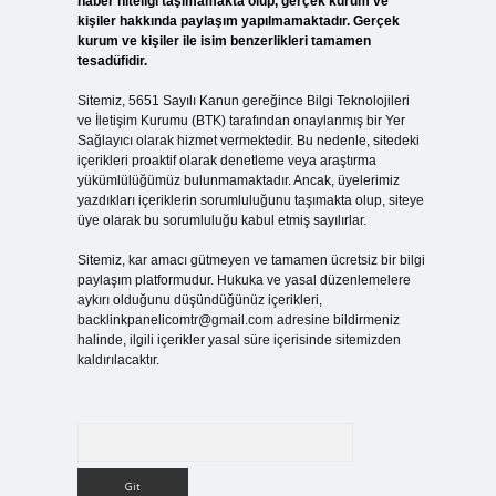
haber niteliği taşımamakta olup, gerçek kurum ve
kişiler hakkında paylaşım yapılmamaktadır. Gerçek
kurum ve kişiler ile isim benzerlikleri tamamen
tesadüfidir.
Sitemiz, 5651 Sayılı Kanun gereğince Bilgi Teknolojileri
ve İletişim Kurumu (BTK) tarafından onaylanmış bir Yer
Sağlayıcı olarak hizmet vermektedir. Bu nedenle, sitedeki
içerikleri proaktif olarak denetleme veya araştırma
yükümlülüğümüz bulunmamaktadır. Ancak, üyelerimiz
yazdıkları içeriklerin sorumluluğunu taşımakta olup, siteye
üye olarak bu sorumluluğu kabul etmiş sayılırlar.
Sitemiz, kar amacı gütmeyen ve tamamen ücretsiz bir bilgi
paylaşım platformudur. Hukuka ve yasal düzenlemelere
aykırı olduğunu düşündüğünüz içerikleri,
backlinkpanelicomtr@gmail.com
adresine bildirmeniz
halinde, ilgili içerikler yasal süre içerisinde sitemizden
kaldırılacaktır.
Arama