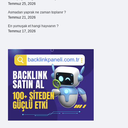
Temmuz 25, 2026
Asmadan yaprak ne zaman toplanır ?
Temmuz 21, 2026
En yumuşak et hangi hayvanın ?
Temmuz 17, 2026