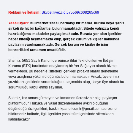
Reklam ve İletişim:
Skype: live:.cid.575569c608265c69
Yasal Uyarı:
Bu internet sitesi, herhangi bir marka, kurum veya şahıs
şirketi ile hiçbir bağlantısı bulunmamaktadır. Sitede yalnızca kendi
hazırladığımız makaleler paylaşılmaktadır. Burada yer alan içerikler
haber niteliği taşımamakta olup, gerçek kurum ve kişiler hakkında
paylaşım yapılmamaktadır. Gerçek kurum ve kişiler ile isim
benzerlikleri tamamen tesadüfidir.
Sitemiz, 5651 Sayılı Kanun gereğince Bilgi Teknolojileri ve İletişim
Kurumu (BTK) tarafından onaylanmış bir Yer Sağlayıcı olarak hizmet
vermektedir. Bu nedenle, sitedeki içerikleri proaktif olarak denetleme
veya araştırma yükümlülüğümüz bulunmamaktadır. Ancak, üyelerimiz
yazdıkları içeriklerin sorumluluğunu taşımakta olup, siteye üye olarak bu
sorumluluğu kabul etmiş sayılırlar.
Sitemiz, kar amacı gütmeyen ve tamamen ücretsiz bir bilgi paylaşım
platformudur. Hukuka ve yasal düzenlemelere aykırı olduğunu
düşündüğünüz içerikleri,
backlinkpanelicomtr@gmail.com
adresine
bildirmeniz halinde, ilgili içerikler yasal süre içerisinde sitemizden
kaldırılacaktır.